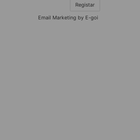
Registar
Email Marketing by E-goi