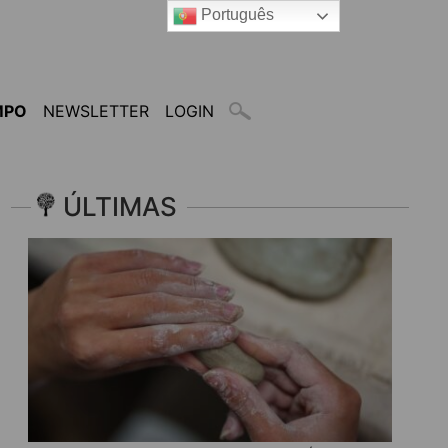
Português
MPO
NEWSLETTER
LOGIN
ÚLTIMAS