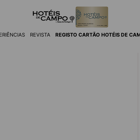
ERIÊNCIAS
REVISTA
REGISTO CARTÃO HOTÉIS DE CA