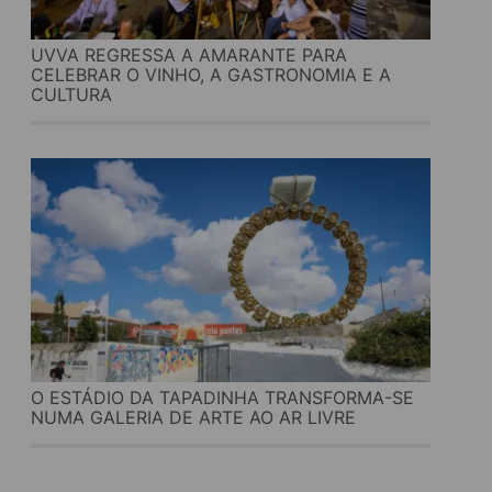
UVVA REGRESSA A AMARANTE PARA
CELEBRAR O VINHO, A GASTRONOMIA E A
CULTURA
O ESTÁDIO DA TAPADINHA TRANSFORMA-SE
NUMA GALERIA DE ARTE AO AR LIVRE