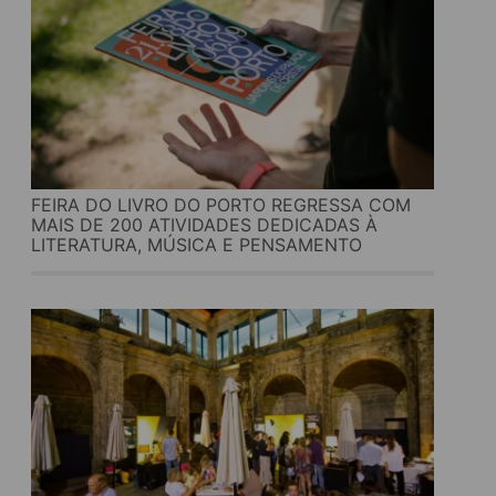
FEIRA DO LIVRO DO PORTO REGRESSA COM
MAIS DE 200 ATIVIDADES DEDICADAS À
LITERATURA, MÚSICA E PENSAMENTO