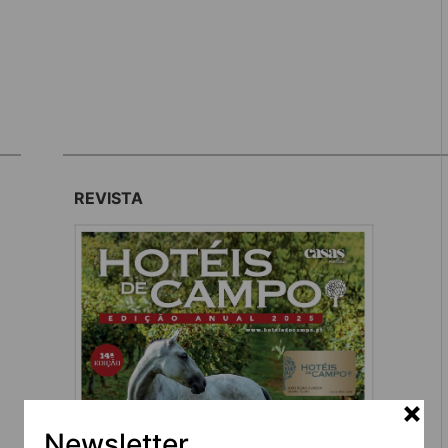
REVISTA
Newsletter