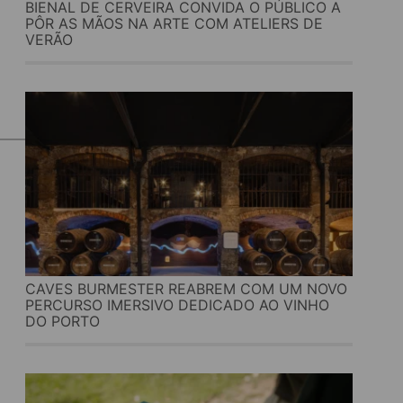
BIENAL DE CERVEIRA CONVIDA O PÚBLICO A
PÔR AS MÃOS NA ARTE COM ATELIERS DE
VERÃO
CAVES BURMESTER REABREM COM UM NOVO
PERCURSO IMERSIVO DEDICADO AO VINHO
DO PORTO