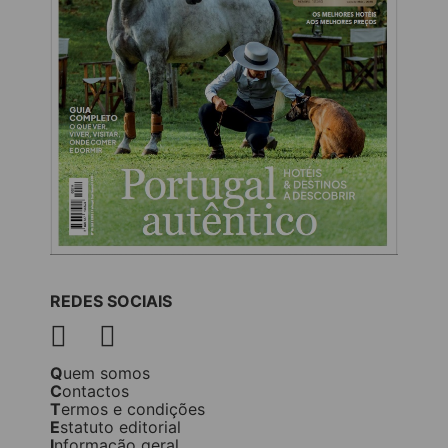
REDES SOCIAIS
Quem somos
Contactos
Termos e condições
Estatuto editorial
Informação geral