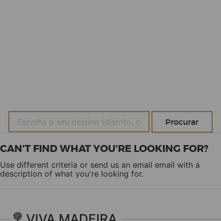
CAN'T FIND WHAT YOU'RE LOOKING FOR?
Use different criteria or send us an email
email
with a
description of what you're looking for.
VIVA MADEIRA