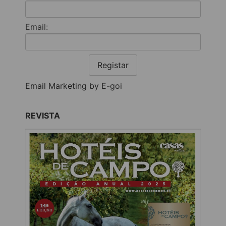
Email:
Registar
Email Marketing by E-goi
REVISTA