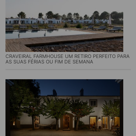
CRAVEIRAL FARMHOUSE UM RETIRO PERFEITO PARA
AS SUAS FÉRIAS OU FIM DE SEMANA