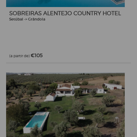
SOBREIRAS ALENTEJO COUNTRY HOTEL
Setúbal -> Grândola
€105
(a partir de)