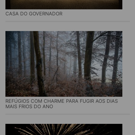
CASA DO GOVERNADOR
REFÚGIOS COM CHARME PARA FUGIR AOS DIAS
MAIS FRIOS DO ANO