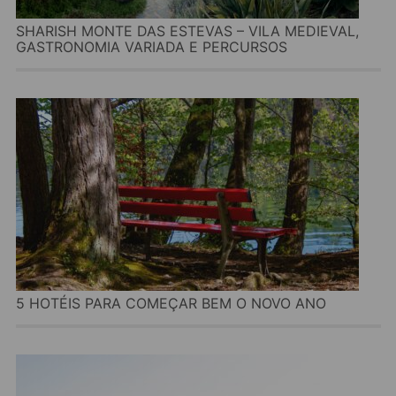
SHARISH MONTE DAS ESTEVAS – VILA MEDIEVAL,
GASTRONOMIA VARIADA E PERCURSOS
5 HOTÉIS PARA COMEÇAR BEM O NOVO ANO