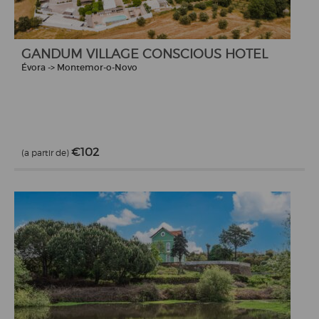
GANDUM VILLAGE CONSCIOUS HOTEL
Évora -> Montemor-o-Novo
€102
(a partir de)