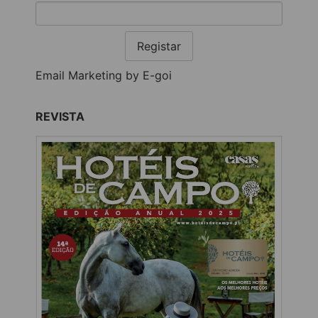
Registar
Email Marketing by E-goi
REVISTA