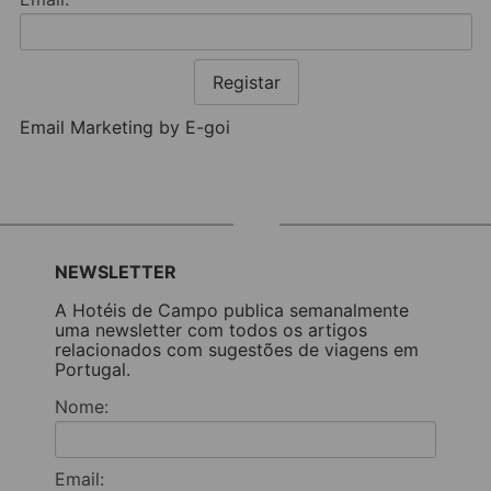
Registar
Email Marketing by E-goi
NEWSLETTER
A Hotéis de Campo publica semanalmente
uma newsletter com todos os artigos
relacionados com sugestões de viagens em
Portugal.
Nome:
Email: