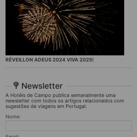
RÉVEILLON ADEUS 2024 VIVA 2025!
Newsletter
A Hotéis de Campo publica semanalmente uma
newsletter com todos os artigos relacionados com
sugestões de viagens em Portugal.
Nome:
Email: