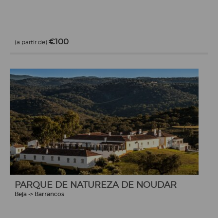
€100
(a partir de)
PARQUE DE NATUREZA DE NOUDAR
Beja -> Barrancos