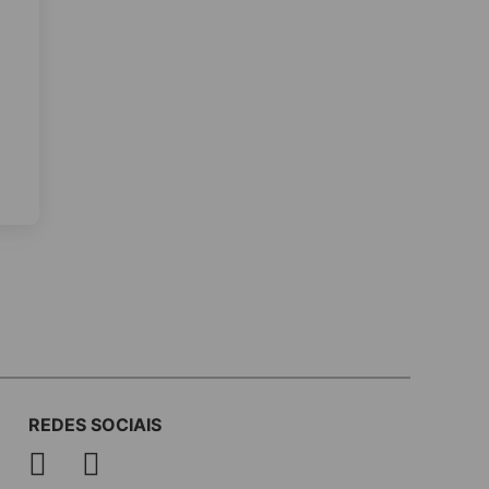
REDES SOCIAIS