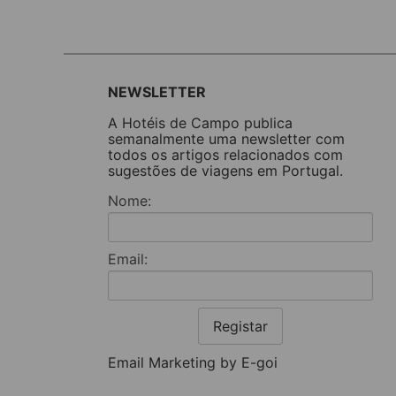
NEWSLETTER
A Hotéis de Campo publica
semanalmente uma newsletter com
todos os artigos relacionados com
sugestões de viagens em Portugal.
Nome:
Email:
Registar
Email Marketing by E-goi