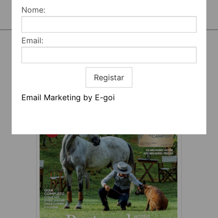
Nome:
Email:
REVISTA
Registar
Email Marketing by E-goi