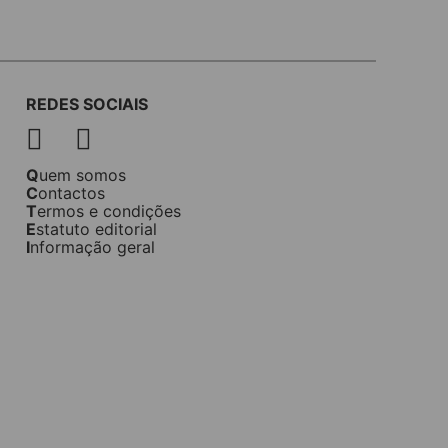
REDES SOCIAIS
Quem somos
Contactos
Termos e condições
Estatuto editorial
Informação geral