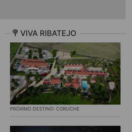
VIVA RIBATEJO
PRÓXIMO DESTINO: CORUCHE