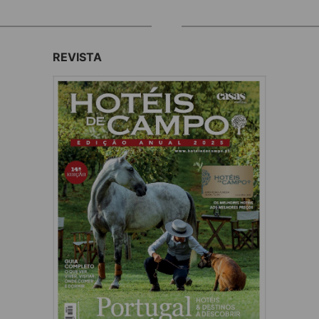
REVISTA