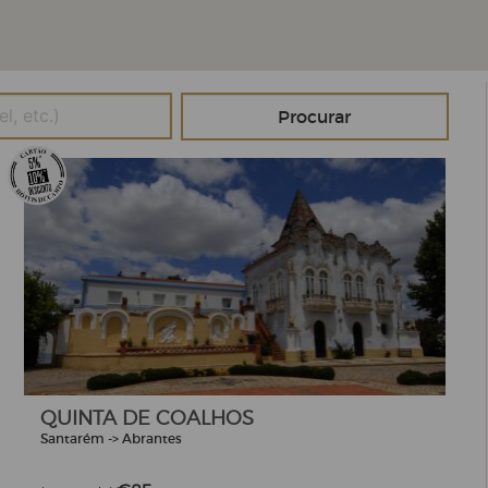
QUINTA DE COALHOS
Santarém -> Abrantes