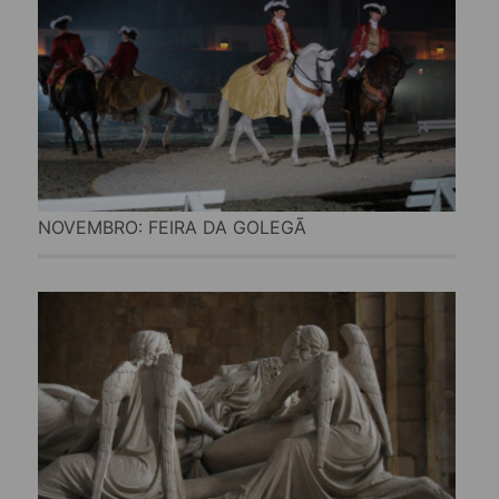
NOVEMBRO: FEIRA DA GOLEGÃ