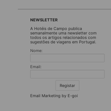
NEWSLETTER
A Hotéis de Campo publica
semanalmente uma newsletter com
todos os artigos relacionados com
sugestões de viagens em Portugal.
Nome:
Email:
Registar
Email Marketing by E-goi