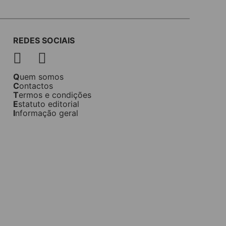
REDES SOCIAIS
Quem somos
Contactos
Termos e condições
Estatuto editorial
Informação geral