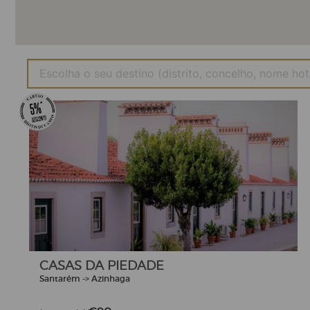
CASAS DA PIEDADE
Santarém -> Azinhaga