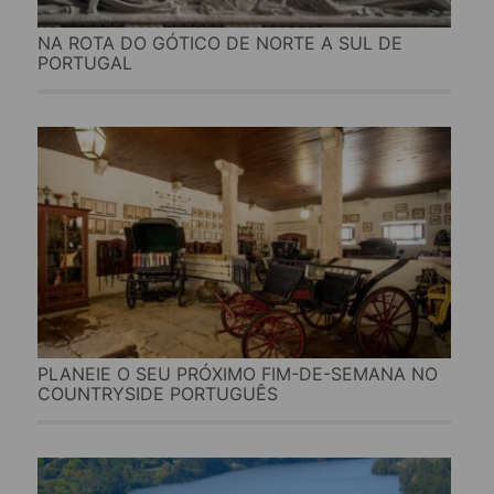
NA ROTA DO GÓTICO DE NORTE A SUL DE
PORTUGAL
PLANEIE O SEU PRÓXIMO FIM-DE-SEMANA NO
COUNTRYSIDE PORTUGUÊS