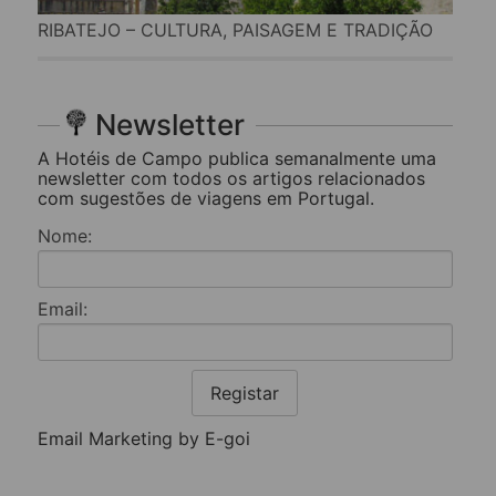
RIBATEJO – CULTURA, PAISAGEM E TRADIÇÃO
Newsletter
A Hotéis de Campo publica semanalmente uma
newsletter com todos os artigos relacionados
com sugestões de viagens em Portugal.
Nome:
Email:
Registar
Email Marketing by E-goi