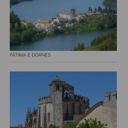
FÁTIMA E DORNES