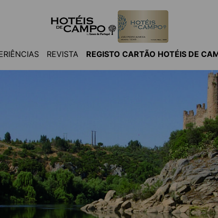
ERIÊNCIAS
REVISTA
REGISTO CARTÃO HOTÉIS DE CA