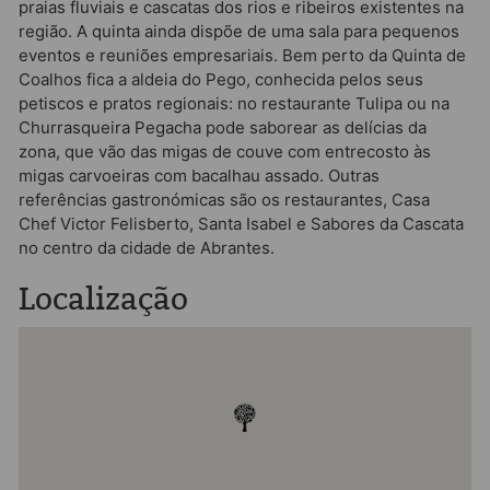
praias fluviais e cascatas dos rios e ribeiros existentes na
região. A quinta ainda dispõe de uma sala para pequenos
eventos e reuniões empresariais. Bem perto da Quinta de
Coalhos fica a aldeia do Pego, conhecida pelos seus
petiscos e pratos regionais: no restaurante Tulipa ou na
Churrasqueira Pegacha pode saborear as delícias da
zona, que vão das migas de couve com entrecosto às
migas carvoeiras com bacalhau assado. Outras
referências gastronómicas são os restaurantes, Casa
Chef Victor Felisberto, Santa Isabel e Sabores da Cascata
no centro da cidade de Abrantes.
Localização