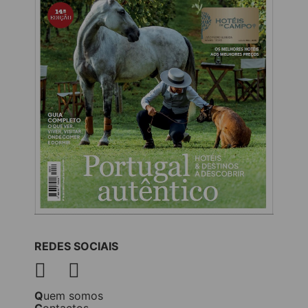
REDES SOCIAIS
Quem somos
Contactos