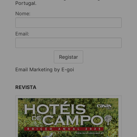
Portugal.
Nome:
Email:
Registar
Email Marketing by E-goi
REVISTA