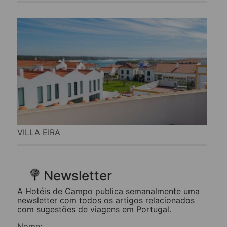
VILLA EIRA
Newsletter
A Hotéis de Campo publica semanalmente uma
newsletter com todos os artigos relacionados
com sugestões de viagens em Portugal.
Nome: