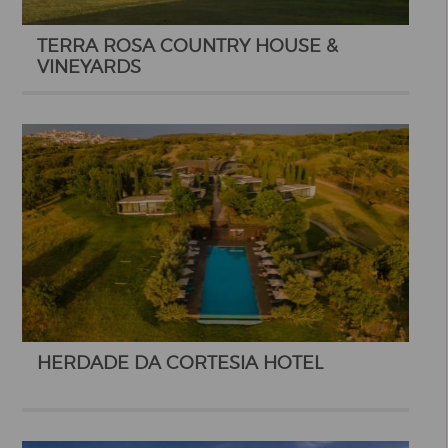
TERRA ROSA COUNTRY HOUSE &
VINEYARDS
HERDADE DA CORTESIA HOTEL