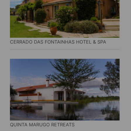
CERRADO DAS FONTAINHAS HOTEL & SPA
QUINTA MARUGO RETREATS