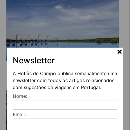
Newsletter
VILA PLANICIE
A Hotéis de Campo publica semanalmente uma
newsletter com todos os artigos relacionados
com sugestões de viagens em Portugal.
Nome:
Email: