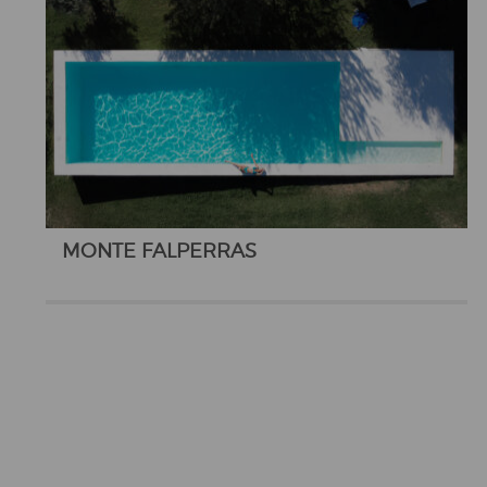
MONTE FALPERRAS