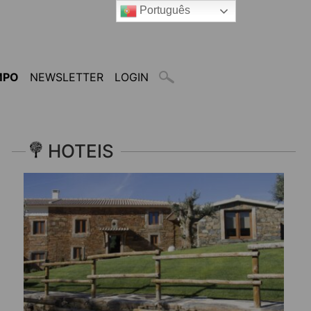
Português
MPO
NEWSLETTER
LOGIN
HOTEIS