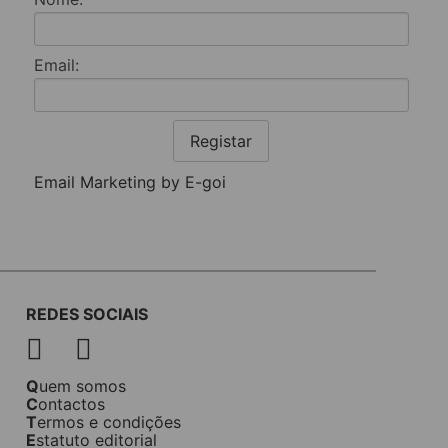
Email:
Registar
Email Marketing by E-goi
REDES SOCIAIS
Quem somos
Contactos
Termos e condições
Estatuto editorial