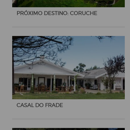
PRÓXIMO DESTINO: CORUCHE
CASAL DO FRADE