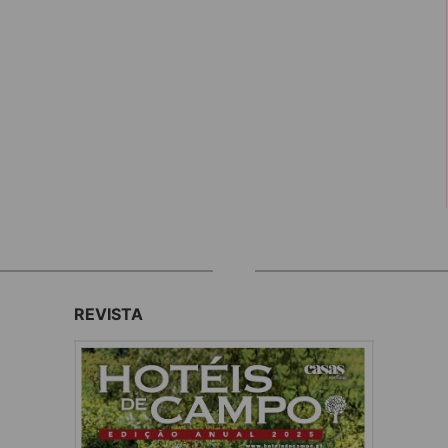
REVISTA