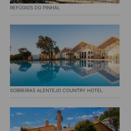
REFÚGIOS DO PINHAL
SOBREIRAS ALENTEJO COUNTRY HOTEL