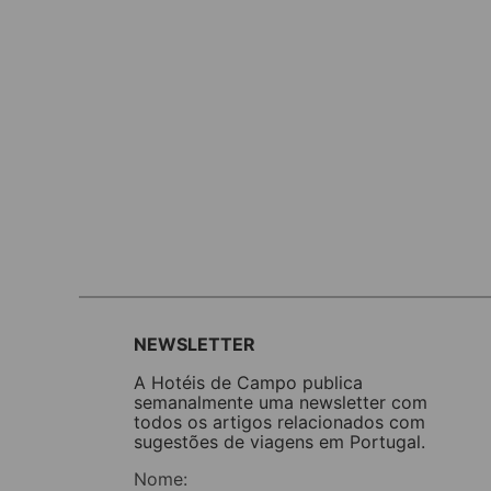
NEWSLETTER
A Hotéis de Campo publica
semanalmente uma newsletter com
todos os artigos relacionados com
sugestões de viagens em Portugal.
Nome: