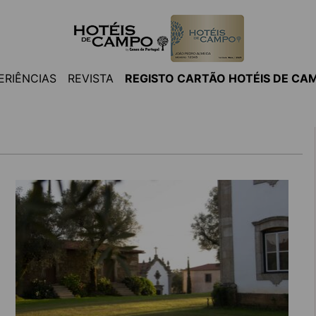
ERIÊNCIAS
REVISTA
REGISTO CARTÃO HOTÉIS DE CA