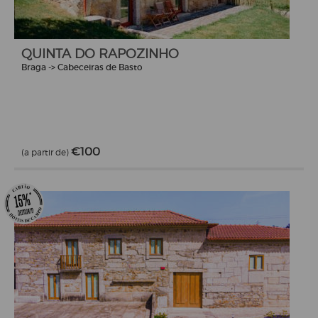
QUINTA DO RAPOZINHO
Braga -> Cabeceiras de Basto
€100
(a partir de)