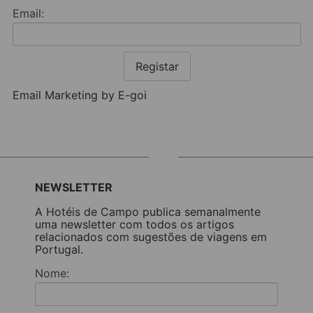
Email:
Registar
Email Marketing by E-goi
NEWSLETTER
A Hotéis de Campo publica semanalmente
uma newsletter com todos os artigos
relacionados com sugestões de viagens em
Portugal.
Nome: