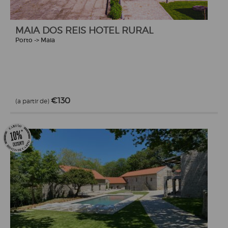
MAIA DOS REIS HOTEL RURAL
Porto -> Maia
€130
(a partir de)