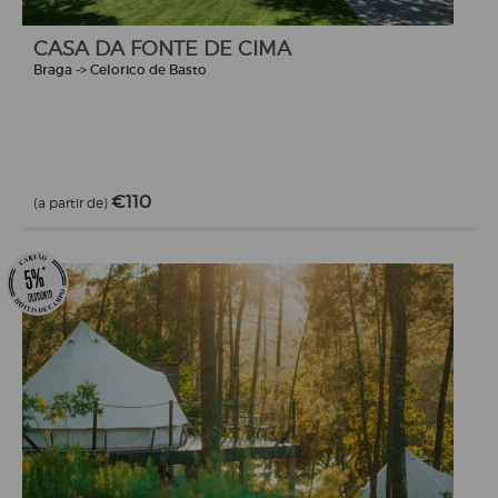
CASA DA FONTE DE CIMA
Braga -> Celorico de Basto
€110
(a partir de)