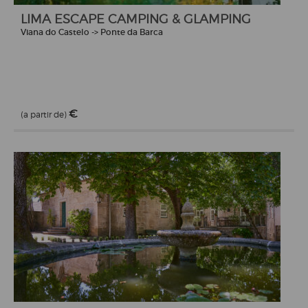
LIMA ESCAPE CAMPING & GLAMPING
Viana do Castelo -> Ponte da Barca
€
(a partir de)