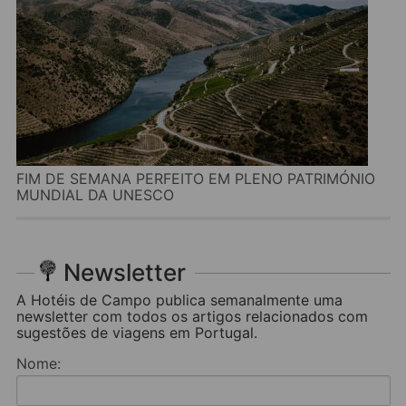
FIM DE SEMANA PERFEITO EM PLENO PATRIMÓNIO
MUNDIAL DA UNESCO
Newsletter
A Hotéis de Campo publica semanalmente uma
newsletter com todos os artigos relacionados com
sugestões de viagens em Portugal.
Nome: