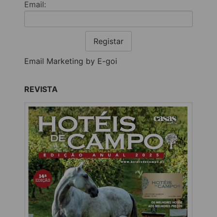
Email:
Registar
Email Marketing by E-goi
REVISTA