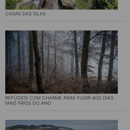
CASAS DAS OLAS
REFÚGIOS COM CHARME PARA FUGIR AOS DIAS
MAIS FRIOS DO ANO