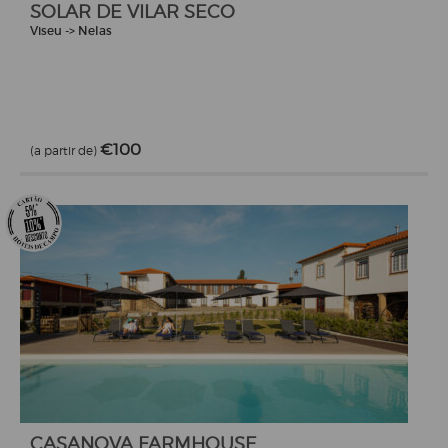
SOLAR DE VILAR SECO
Viseu -> Nelas
€100
(a partir de)
CASANOVA FARMHOUSE