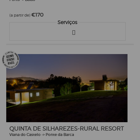
€170
(a partir de)
Serviços
QUINTA DE SILHAREZES-RURAL RESORT
Viana do Castelo -> Ponte da Barca