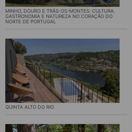
MINHO, DOURO E TRÁS-OS-MONTES: CULTURA,
GASTRONOMIA E NATUREZA NO CORAÇÃO DO
NORTE DE PORTUGAL
QUINTA ALTO DO RIO