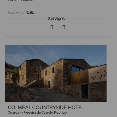
€95
(a partir de)
Serviços
COLMEAL COUNTRYSIDE HOTEL
Guarda -> Figueira de Castelo Rodrigo