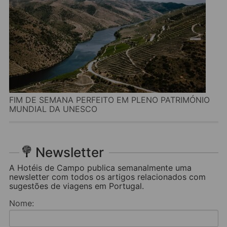
FIM DE SEMANA PERFEITO EM PLENO PATRIMÓNIO
MUNDIAL DA UNESCO
Newsletter
A Hotéis de Campo publica semanalmente uma
newsletter com todos os artigos relacionados com
sugestões de viagens em Portugal.
Nome: