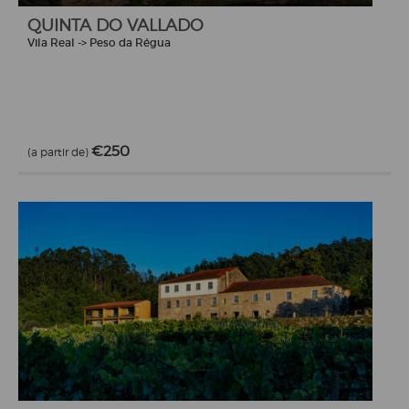
QUINTA DO VALLADO
Vila Real -> Peso da Régua
€250
(a partir de)