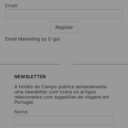
Email:
Registar
Email Marketing by E-goi
NEWSLETTER
A Hotéis de Campo publica semanalmente
uma newsletter com todos os artigos
relacionados com sugestões de viagens em
Portugal.
Nome: