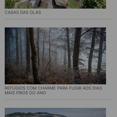
CASAS DAS OLAS
REFÚGIOS COM CHARME PARA FUGIR AOS DIAS
MAIS FRIOS DO ANO