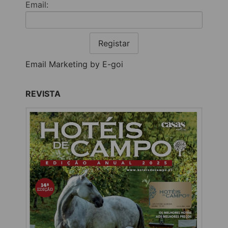
Email:
Registar
Email Marketing by E-goi
REVISTA