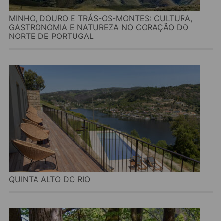
MINHO, DOURO E TRÁS-OS-MONTES: CULTURA,
GASTRONOMIA E NATUREZA NO CORAÇÃO DO
NORTE DE PORTUGAL
QUINTA ALTO DO RIO