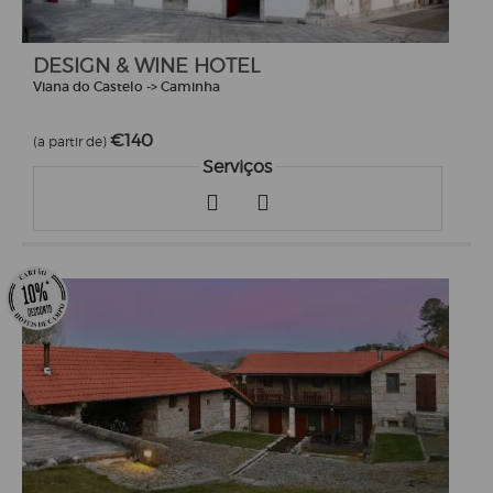
DESIGN & WINE HOTEL
Viana do Castelo -> Caminha
€140
(a partir de)
Serviços