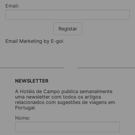
Email:
Registar
Email Marketing by E-goi
NEWSLETTER
A Hotéis de Campo publica semanalmente
uma newsletter com todos os artigos
relacionados com sugestões de viagens em
Portugal.
Nome: