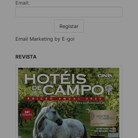
Email:
Registar
Email Marketing by E-goi
REVISTA