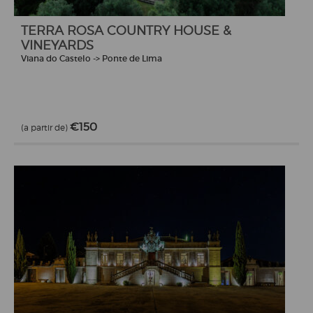
TERRA ROSA COUNTRY HOUSE &
VINEYARDS
Viana do Castelo -> Ponte de Lima
€150
(a partir de)