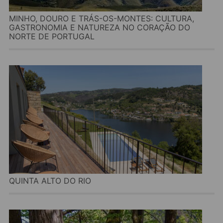
MINHO, DOURO E TRÁS-OS-MONTES: CULTURA,
GASTRONOMIA E NATUREZA NO CORAÇÃO DO
NORTE DE PORTUGAL
QUINTA ALTO DO RIO