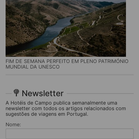
FIM DE SEMANA PERFEITO EM PLENO PATRIMÓNIO
MUNDIAL DA UNESCO
Newsletter
A Hotéis de Campo publica semanalmente uma
newsletter com todos os artigos relacionados com
sugestões de viagens em Portugal.
Nome: