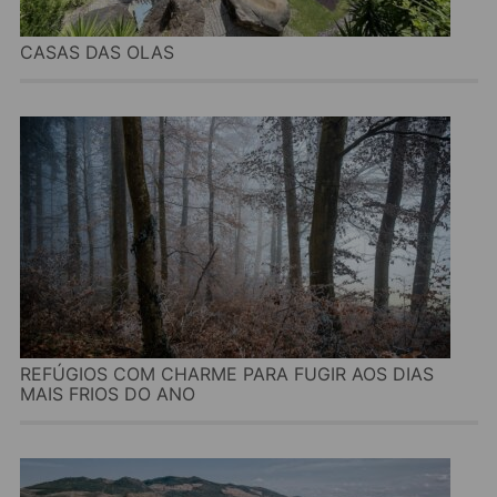
CASAS DAS OLAS
REFÚGIOS COM CHARME PARA FUGIR AOS DIAS
MAIS FRIOS DO ANO