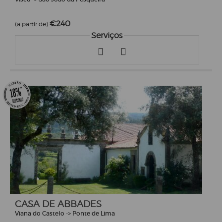
€240
(a partir de)
Serviços
CASA DE ABBADES
Viana do Castelo -> Ponte de Lima