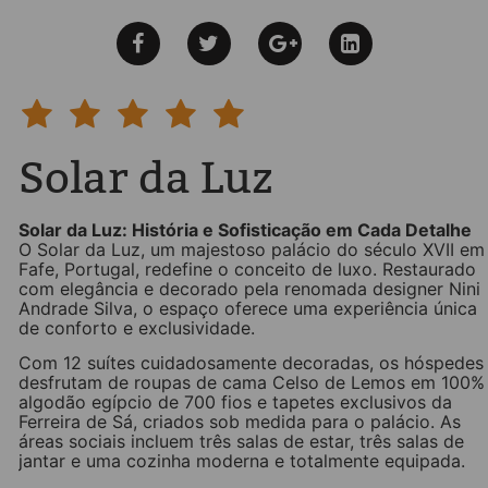
Solar da Luz
Solar da Luz: História e Sofisticação em Cada Detalhe
O Solar da Luz, um majestoso palácio do século XVII em
Fafe, Portugal, redefine o conceito de luxo. Restaurado
com elegância e decorado pela renomada designer Nini
Andrade Silva, o espaço oferece uma experiência única
de conforto e exclusividade.
Com 12 suítes cuidadosamente decoradas, os hóspedes
desfrutam de roupas de cama Celso de Lemos em 100%
algodão egípcio de 700 fios e tapetes exclusivos da
Ferreira de Sá, criados sob medida para o palácio. As
áreas sociais incluem três salas de estar, três salas de
jantar e uma cozinha moderna e totalmente equipada.