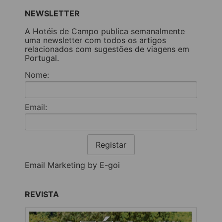
NEWSLETTER
A Hotéis de Campo publica semanalmente
uma newsletter com todos os artigos
relacionados com sugestões de viagens em
Portugal.
Nome:
Email:
Registar
Email Marketing by E-goi
REVISTA