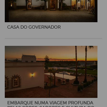
CASA DO GOVERNADOR
EMBARQUE NUMA VIAGEM PROFUNDA