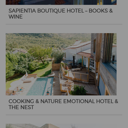
SAPIENTIA BOUTIQUE HOTEL – BOOKS &
WINE
COOKING & NATURE EMOTIONAL HOTEL &
THE NEST