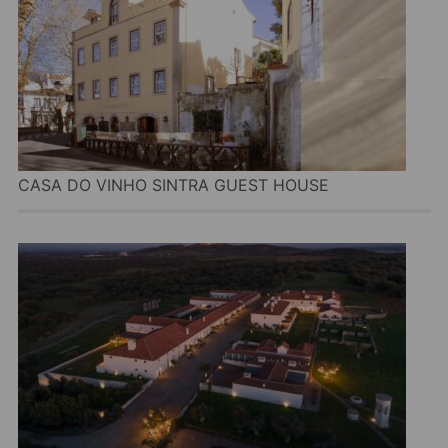
CASA DO VINHO SINTRA GUEST HOUSE