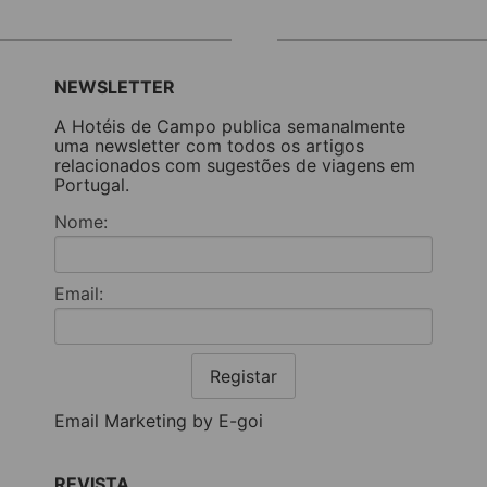
NEWSLETTER
A Hotéis de Campo publica semanalmente
uma newsletter com todos os artigos
relacionados com sugestões de viagens em
Portugal.
Nome:
Email:
Registar
Email Marketing by E-goi
REVISTA