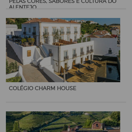
PELAS CORES, SABORES E CULTURA DO
ALENTEJO
COLÉGIO CHARM HOUSE