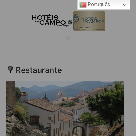
Português
Restaurante