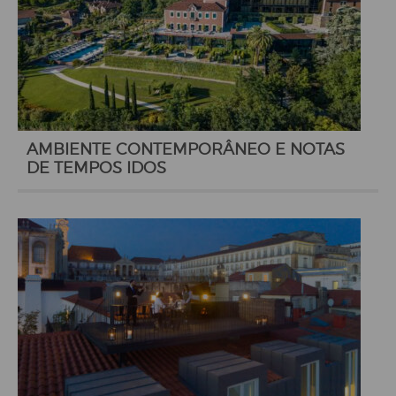
AMBIENTE CONTEMPORÂNEO E NOTAS
DE TEMPOS IDOS