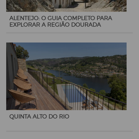
ALENTEJO: O GUIA COMPLETO PARA
EXPLORAR A REGIÃO DOURADA
QUINTA ALTO DO RIO