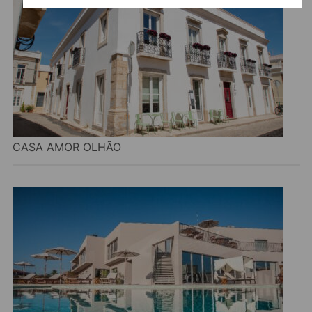
CASA AMOR OLHÃO