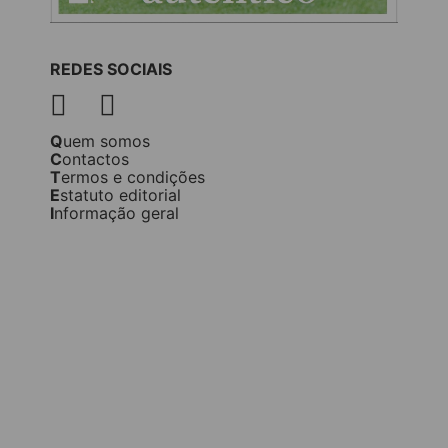
REDES SOCIAIS
Quem somos
Contactos
Termos e condições
Estatuto editorial
Informação geral