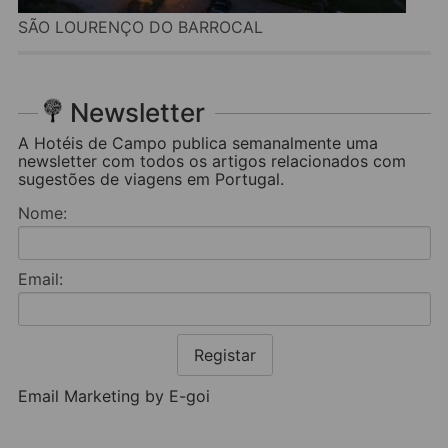
SÃO LOURENÇO DO BARROCAL
Newsletter
A Hotéis de Campo publica semanalmente uma
newsletter com todos os artigos relacionados com
sugestões de viagens em Portugal.
Nome:
Email:
Registar
Email Marketing by E-goi