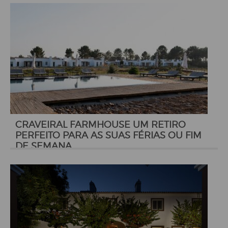
CRAVEIRAL FARMHOUSE UM RETIRO
PERFEITO PARA AS SUAS FÉRIAS OU FIM
DE SEMANA