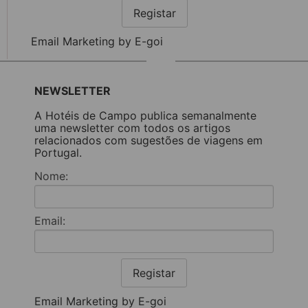
Registar
Email Marketing by E-goi
NEWSLETTER
A Hotéis de Campo publica semanalmente
uma newsletter com todos os artigos
relacionados com sugestões de viagens em
Portugal.
Nome:
Email:
Registar
Email Marketing by E-goi