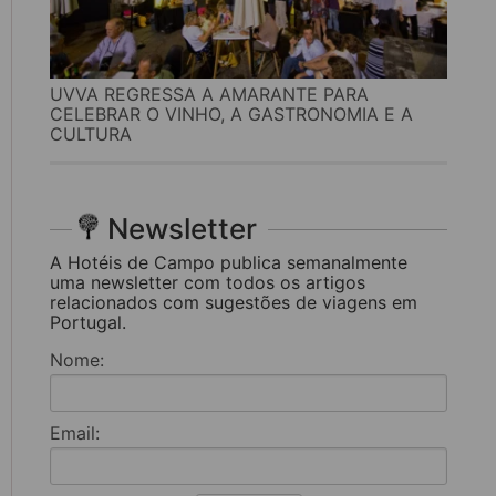
UVVA REGRESSA A AMARANTE PARA
CELEBRAR O VINHO, A GASTRONOMIA E A
CULTURA
Newsletter
A Hotéis de Campo publica semanalmente
uma newsletter com todos os artigos
relacionados com sugestões de viagens em
Portugal.
Nome:
Email: