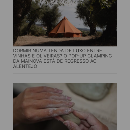
DORMIR NUMA TENDA DE LUXO ENTRE
VINHAS E OLIVEIRAS? O POP-UP GLAMPING
DA MAINOVA ESTÁ DE REGRESSO AO
ALENTEJO