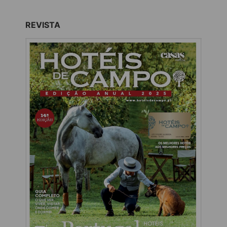
REVISTA