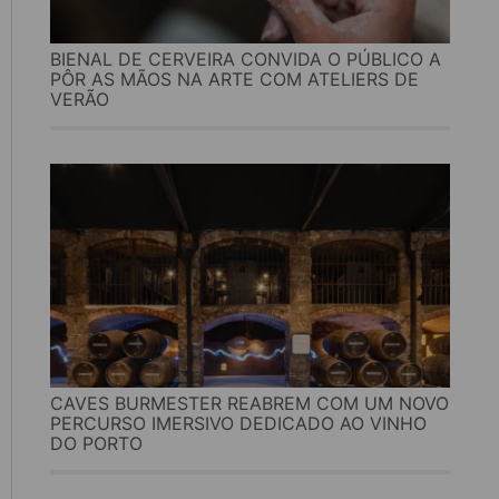
BIENAL DE CERVEIRA CONVIDA O PÚBLICO A
PÔR AS MÃOS NA ARTE COM ATELIERS DE
VERÃO
CAVES BURMESTER REABREM COM UM NOVO
PERCURSO IMERSIVO DEDICADO AO VINHO
DO PORTO