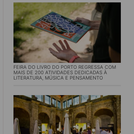
FEIRA DO LIVRO DO PORTO REGRESSA COM
MAIS DE 200 ATIVIDADES DEDICADAS À
LITERATURA, MÚSICA E PENSAMENTO