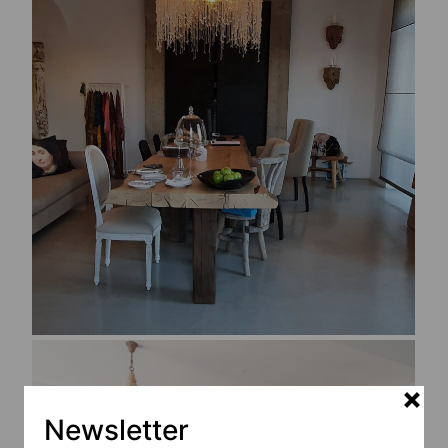
Newsletter