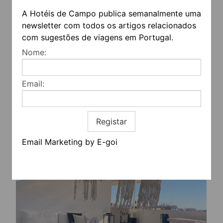
A Hotéis de Campo publica semanalmente uma
newsletter com todos os artigos relacionados
com sugestões de viagens em Portugal.
Nome:
Email:
Registar
Email Marketing by E-goi