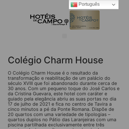
Português
Colégio Charm House
O Colégio Charm House é o resultado da
transformação e reabilitação de um palácio do
século XVIII que foi abandonado durante cerca de
30 anos. Com um pequeno toque do José Carlos e
da Cristina Guevara, este hotel com caráter e
guiado pela elegância abriu as suas portas no dia
17 de julho de 2021 e fica no centro de Tavira a
cinco minutos a pé da Ponte Romana. Dispõe de
20 quartos com uma variedade de tipologias –
quartos duplos no Pátio das Laranjeiras com uma
piscina partilhada exclusivamente entre três