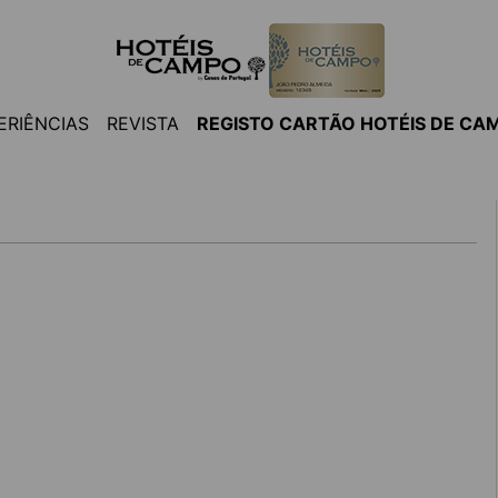
ERIÊNCIAS
REVISTA
REGISTO CARTÃO HOTÉIS DE CA