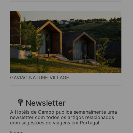
GAVIÃO NATURE VILLAGE
Newsletter
A Hotéis de Campo publica semanalmente uma
newsletter com todos os artigos relacionados
com sugestões de viagens em Portugal.
Nome: