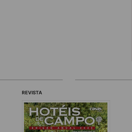
REVISTA