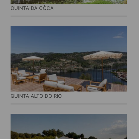
QUINTA DA CÔCA
QUINTA ALTO DO RIO