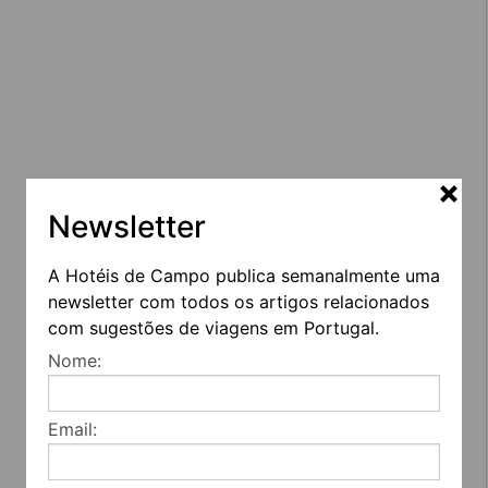
Newsletter
A Hotéis de Campo publica semanalmente uma
newsletter com todos os artigos relacionados
com sugestões de viagens em Portugal.
Nome:
Email: