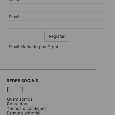
Email:
Registar
Email Marketing by E-goi
REDES SOCIAIS
Quem somos
Contactos
Termos e condições
Estatuto editorial