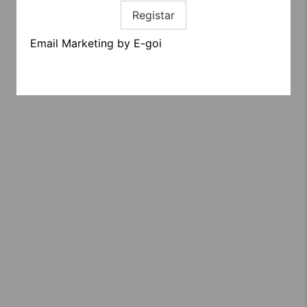
Registar
Email Marketing by E-goi