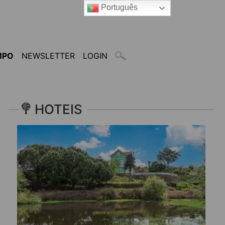
Português
MPO
NEWSLETTER
LOGIN
HOTEIS