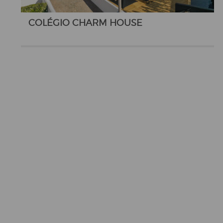
COLÉGIO CHARM HOUSE