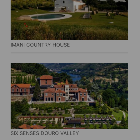
IMANI COUNTRY HOUSE
SIX SENSES DOURO VALLEY