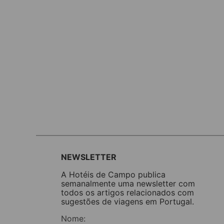
NEWSLETTER
A Hotéis de Campo publica
semanalmente uma newsletter com
todos os artigos relacionados com
sugestões de viagens em Portugal.
Nome: