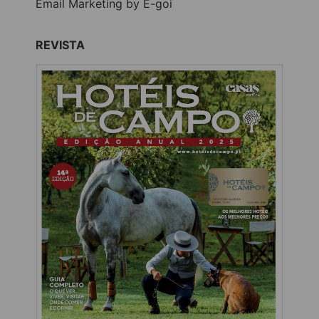
Email Marketing by E-goi
REVISTA