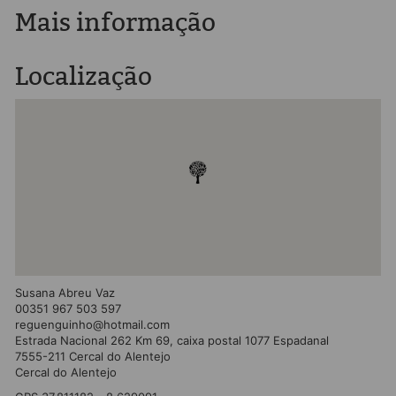
Mais informação
Localização
Susana Abreu Vaz
00351 967 503 597
reguenguinho@hotmail.com
Estrada Nacional 262 Km 69, caixa postal 1077 Espadanal
7555-211 Cercal do Alentejo
Cercal do Alentejo