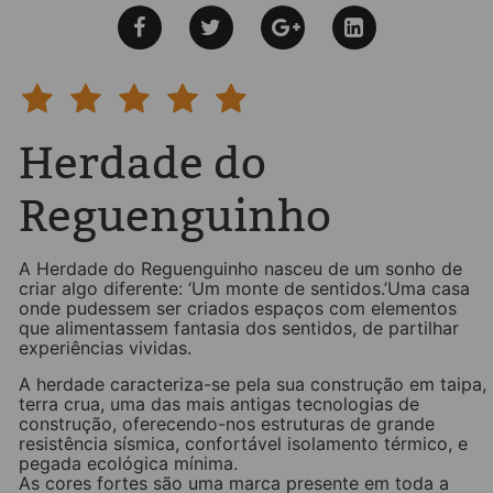
Herdade do
Reguenguinho
A Herdade do Reguenguinho nasceu de um sonho de
criar algo diferente: ‘Um monte de sentidos.’Uma casa
onde pudessem ser criados espaços com elementos
que alimentassem fantasia dos sentidos, de partilhar
experiências vividas.
A herdade caracteriza-se pela sua construção em taipa,
terra crua, uma das mais antigas tecnologias de
construção, oferecendo-nos estruturas de grande
resistência sísmica, confortável isolamento térmico, e
pegada ecológica mínima.
As cores fortes são uma marca presente em toda a