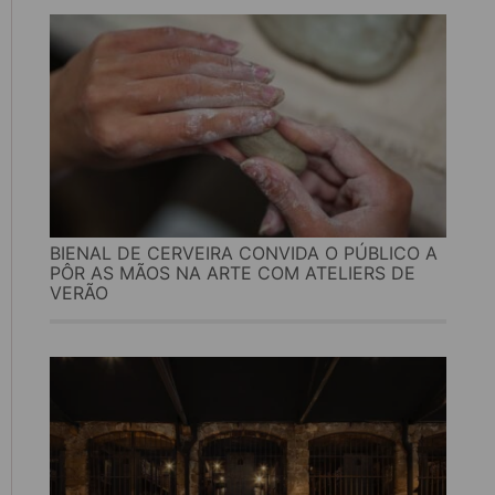
BIENAL DE CERVEIRA CONVIDA O PÚBLICO A
PÔR AS MÃOS NA ARTE COM ATELIERS DE
VERÃO