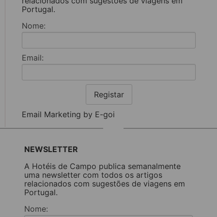
relacionados com sugestões de viagens em
Portugal.
Nome:
Email:
Registar
Email Marketing by E-goi
NEWSLETTER
A Hotéis de Campo publica semanalmente
uma newsletter com todos os artigos
relacionados com sugestões de viagens em
Portugal.
Nome: