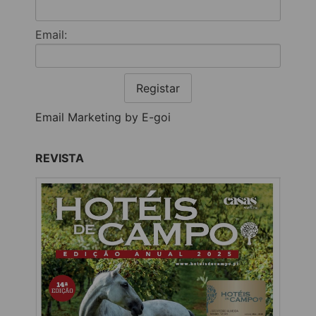
Email:
Registar
Email Marketing by E-goi
REVISTA