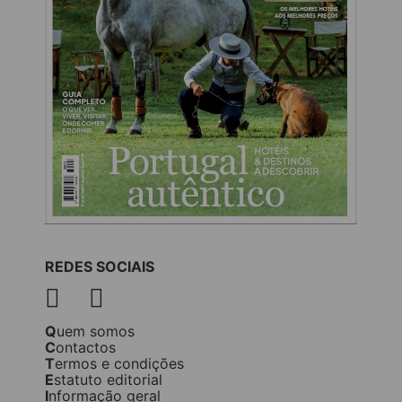
REDES SOCIAIS
Quem somos
Contactos
Termos e condições
Estatuto editorial
Informação geral