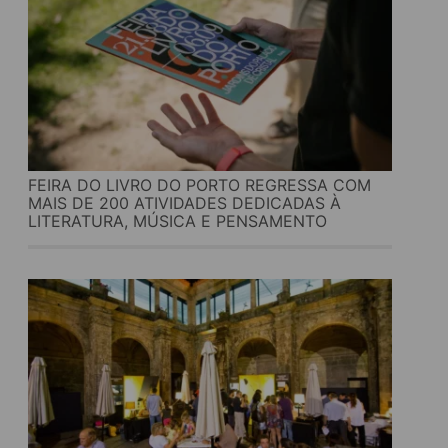
FEIRA DO LIVRO DO PORTO REGRESSA COM
MAIS DE 200 ATIVIDADES DEDICADAS À
LITERATURA, MÚSICA E PENSAMENTO