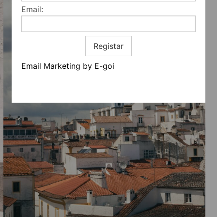
Email:
Registar
Email Marketing by E-goi