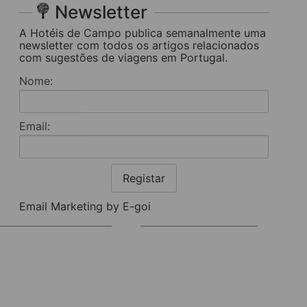
Newsletter
A Hotéis de Campo publica semanalmente uma
newsletter com todos os artigos relacionados
com sugestões de viagens em Portugal.
Nome:
Email:
Registar
Email Marketing by E-goi