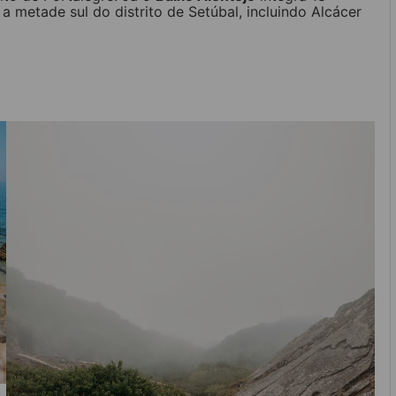
a metade sul do distrito de Setúbal, incluindo Alcácer