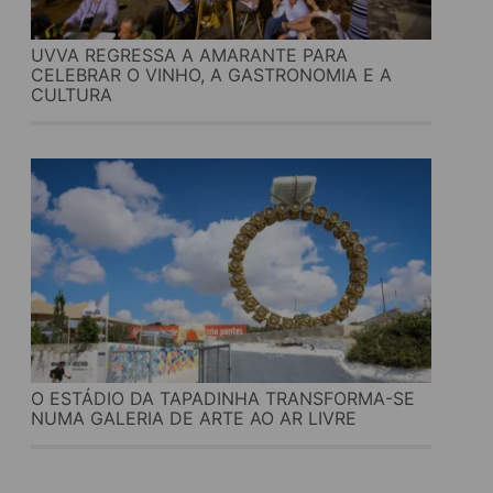
UVVA REGRESSA A AMARANTE PARA
CELEBRAR O VINHO, A GASTRONOMIA E A
CULTURA
O ESTÁDIO DA TAPADINHA TRANSFORMA-SE
NUMA GALERIA DE ARTE AO AR LIVRE