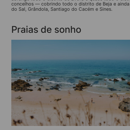
concelhos — cobrindo todo o distrito de Beja e ainda 
do Sal, Grândola, Santiago do Cacém e Sines.
Praias de sonho