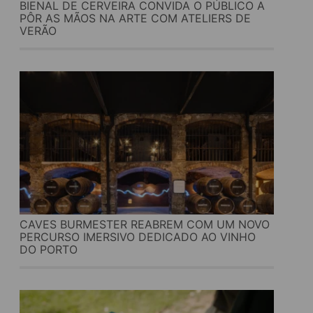
BIENAL DE CERVEIRA CONVIDA O PÚBLICO A
PÔR AS MÃOS NA ARTE COM ATELIERS DE
VERÃO
CAVES BURMESTER REABREM COM UM NOVO
PERCURSO IMERSIVO DEDICADO AO VINHO
DO PORTO