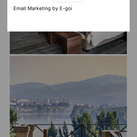
Email Marketing by E-goi