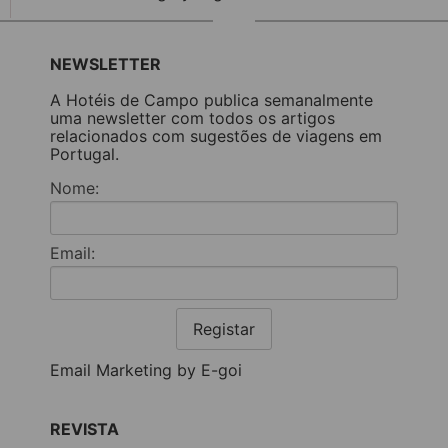
NEWSLETTER
A Hotéis de Campo publica semanalmente
uma newsletter com todos os artigos
relacionados com sugestões de viagens em
Portugal.
Nome:
Email:
Registar
Email Marketing by E-goi
REVISTA