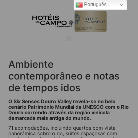
Português
Ambiente
contemporâneo e notas
de tempos idos
O Six Senses Douro Valley revela-se no belo
cenário Património Mundial da UNESCO com o Rio
Douro correndo através da região vinícola
demarcada mais antiga do mundo.
71 acomodações, incluindo quartos com vista
panorâmica sobre o rio, suites espaçosas com