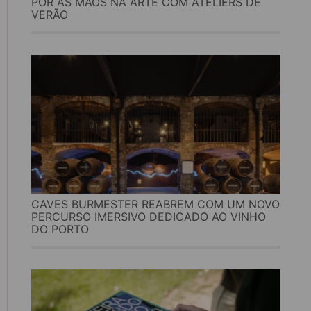
PÔR AS MÃOS NA ARTE COM ATELIERS DE
VERÃO
CAVES BURMESTER REABREM COM UM NOVO
PERCURSO IMERSIVO DEDICADO AO VINHO
DO PORTO