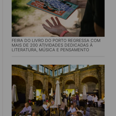
FEIRA DO LIVRO DO PORTO REGRESSA COM
MAIS DE 200 ATIVIDADES DEDICADAS À
LITERATURA, MÚSICA E PENSAMENTO