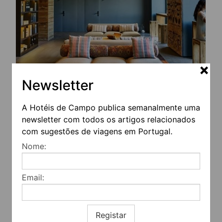
Newsletter
A Hotéis de Campo publica semanalmente uma
newsletter com todos os artigos relacionados
com sugestões de viagens em Portugal.
Nome:
Email:
Registar