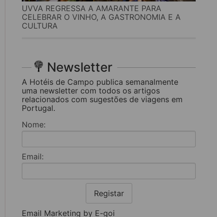
UVVA REGRESSA A AMARANTE PARA
CELEBRAR O VINHO, A GASTRONOMIA E A
CULTURA
Newsletter
A Hotéis de Campo publica semanalmente
uma newsletter com todos os artigos
relacionados com sugestões de viagens em
Portugal.
Nome:
Email:
Registar
Email Marketing by E-goi