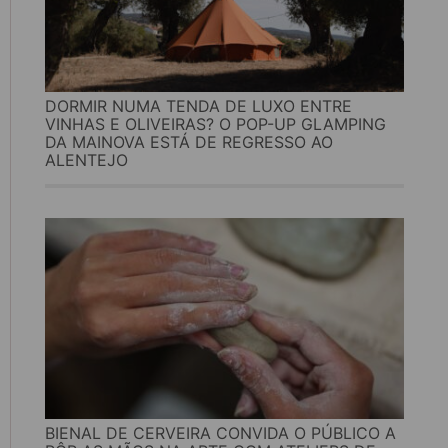
DORMIR NUMA TENDA DE LUXO ENTRE
VINHAS E OLIVEIRAS? O POP-UP GLAMPING
DA MAINOVA ESTÁ DE REGRESSO AO
ALENTEJO
BIENAL DE CERVEIRA CONVIDA O PÚBLICO A