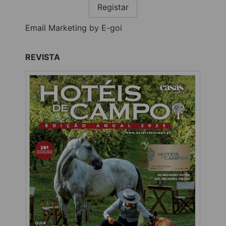
Registar
Email Marketing by E-goi
REVISTA