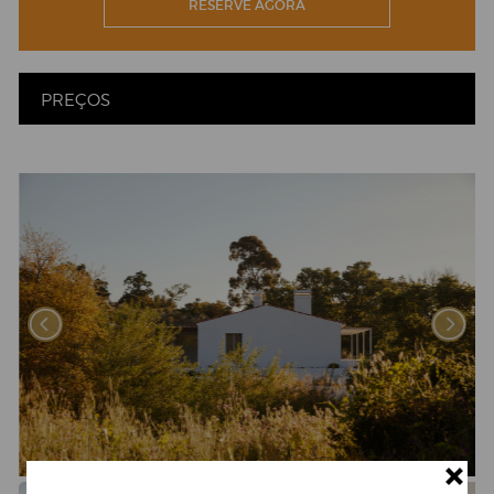
RESERVE AGORA
PREÇOS