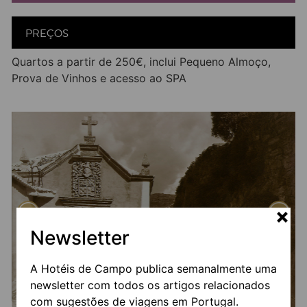
PREÇOS
Quartos a partir de 250€, inclui Pequeno Almoço,
Prova de Vinhos e acesso ao SPA
Newsletter
A Hotéis de Campo publica semanalmente uma
newsletter com todos os artigos relacionados
com sugestões de viagens em Portugal.