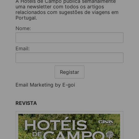
A Hotéis de Campo publica semanalmente
uma newsletter com todos os artigos
relacionados com sugestões de viagens em
Portugal.
Nome:
Email:
Registar
Email Marketing by E-goi
REVISTA