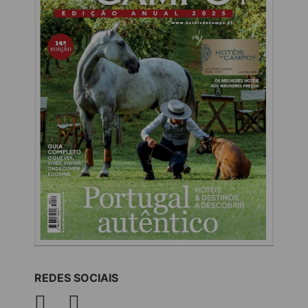
REDES SOCIAIS