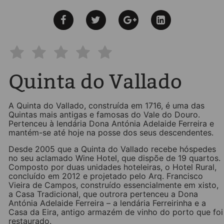
Quinta do Vallado
A Quinta do Vallado, construída em 1716, é uma das
Quintas mais antigas e famosas do Vale do Douro.
Pertenceu à lendária Dona Antónia Adelaide Ferreira e
mantém-se até hoje na posse dos seus descendentes.
Desde 2005 que a Quinta do Vallado recebe hóspedes
no seu aclamado Wine Hotel, que dispõe de 19 quartos.
Composto por duas unidades hoteleiras, o Hotel Rural,
concluído em 2012 e projetado pelo Arq. Francisco
Vieira de Campos, construído essencialmente em xisto,
a Casa Tradicional, que outrora pertenceu a Dona
Antónia Adelaide Ferreira – a lendária Ferreirinha e a
Casa da Eira, antigo armazém de vinho do porto que foi
restaurado.