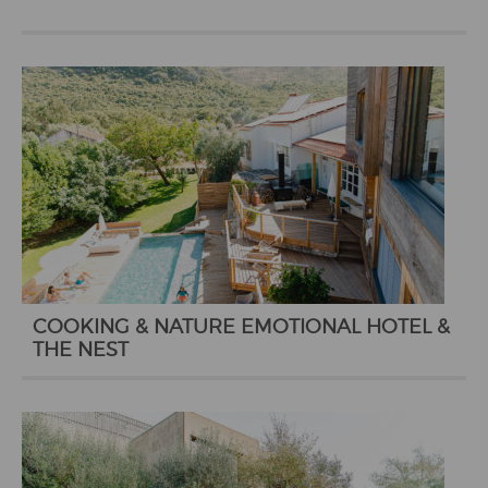
COOKING & NATURE EMOTIONAL HOTEL &
THE NEST