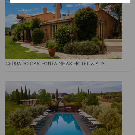
CERRADO DAS FONTAINHAS HOTEL & SPA