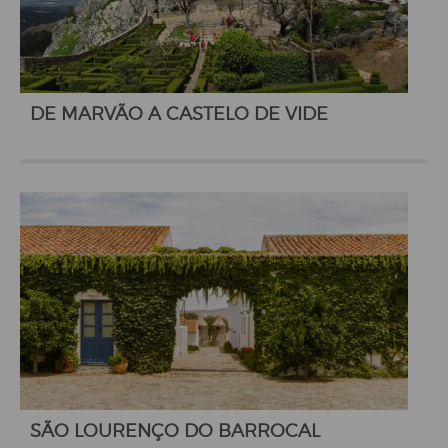
DE MARVÃO A CASTELO DE VIDE
SÃO LOURENÇO DO BARROCAL