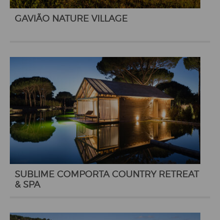
GAVIÃO NATURE VILLAGE
SUBLIME COMPORTA COUNTRY RETREAT
& SPA