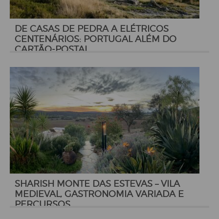
DE CASAS DE PEDRA A ELÉTRICOS
CENTENÁRIOS: PORTUGAL ALÉM DO
CARTÃO-POSTAL
SHARISH MONTE DAS ESTEVAS – VILA
MEDIEVAL, GASTRONOMIA VARIADA E
PERCURSOS