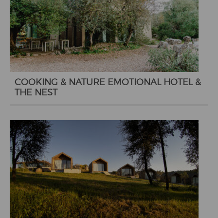
COOKING & NATURE EMOTIONAL HOTEL &
THE NEST