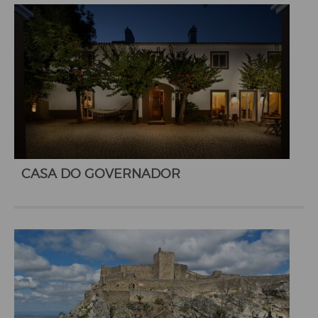
CASA DO GOVERNADOR