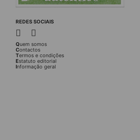
REDES SOCIAIS
Quem somos
Contactos
Termos e condições
Estatuto editorial
Informação geral