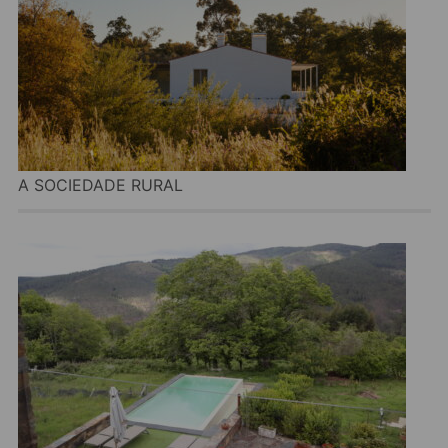
A SOCIEDADE RURAL