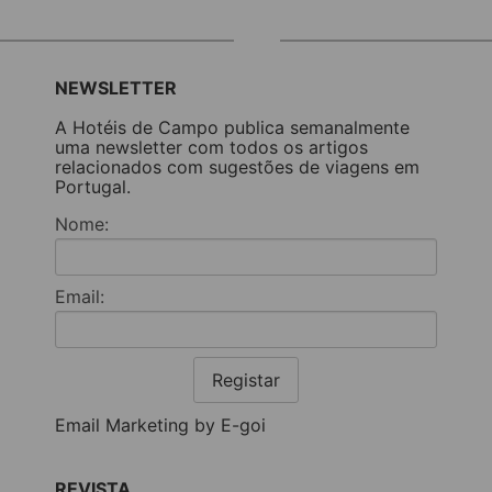
NEWSLETTER
A Hotéis de Campo publica semanalmente
uma newsletter com todos os artigos
relacionados com sugestões de viagens em
Portugal.
Nome:
Email:
Registar
Email Marketing by E-goi
REVISTA