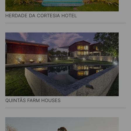
HERDADE DA CORTESIA HOTEL
QUINTÃS FARM HOUSES