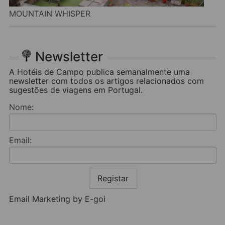
MOUNTAIN WHISPER
Newsletter
A Hotéis de Campo publica semanalmente uma
newsletter com todos os artigos relacionados com
sugestões de viagens em Portugal.
Nome:
Email:
Registar
Email Marketing by E-goi