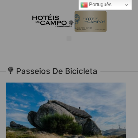
Português
Passeios De Bicicleta