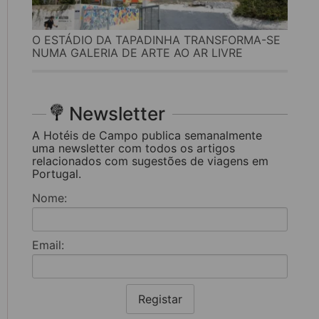
O ESTÁDIO DA TAPADINHA TRANSFORMA-SE
NUMA GALERIA DE ARTE AO AR LIVRE
Newsletter
A Hotéis de Campo publica semanalmente
uma newsletter com todos os artigos
relacionados com sugestões de viagens em
Portugal.
Nome:
Email:
Registar