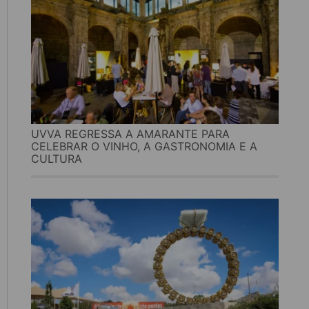
UVVA REGRESSA A AMARANTE PARA
CELEBRAR O VINHO, A GASTRONOMIA E A
CULTURA