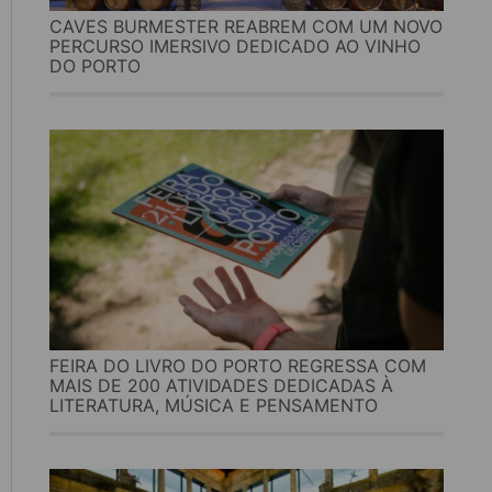
CAVES BURMESTER REABREM COM UM NOVO
PERCURSO IMERSIVO DEDICADO AO VINHO
DO PORTO
FEIRA DO LIVRO DO PORTO REGRESSA COM
MAIS DE 200 ATIVIDADES DEDICADAS À
LITERATURA, MÚSICA E PENSAMENTO