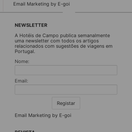
Email Marketing by E-goi
NEWSLETTER
A Hotéis de Campo publica semanalmente
uma newsletter com todos os artigos
relacionados com sugestões de viagens em
Portugal.
Nome:
Email:
Registar
Email Marketing by E-goi