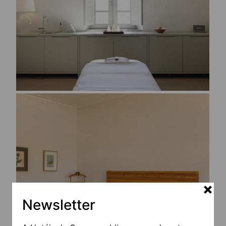
Newsletter