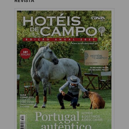
REVISTA