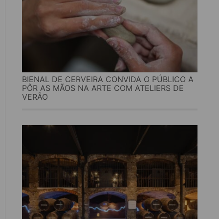
BIENAL DE CERVEIRA CONVIDA O PÚBLICO A
PÔR AS MÃOS NA ARTE COM ATELIERS DE
VERÃO