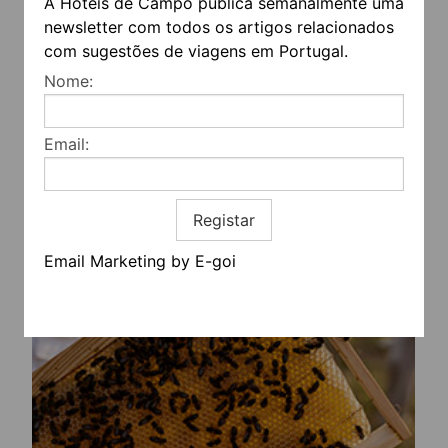
A Hotéis de Campo publica semanalmente uma
newsletter com todos os artigos relacionados
com sugestões de viagens em Portugal.
Nome:
Email:
Registar
Email Marketing by E-goi