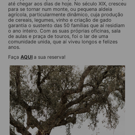
até chegar aos dias de hoje. No século XIX, cresceu
para se tornar num monte, ou pequena aldeia
agrícola, particularmente dinâmico, cuja produção
de cereais, legumes, vinho e criação de gado
garantia o sustento das 50 famílias que aí residiam
o ano inteiro. Com as suas próprias oficinas, sala
de aulas e praça de touros, foi o lar de uma
comunidade unida, que aí viveu longos e felizes
anos.
Faça
AQUI
a sua reserva!