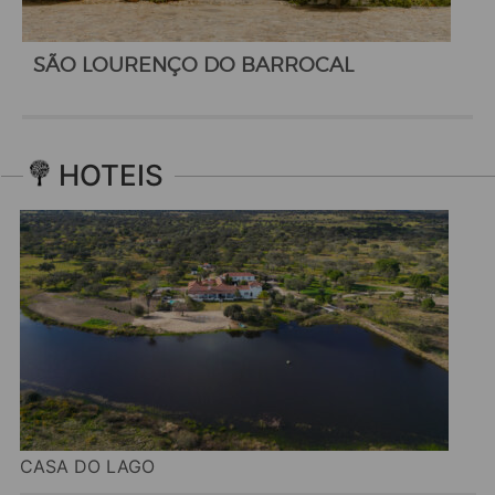
SÃO LOURENÇO DO BARROCAL
HOTEIS
CASA DO LAGO