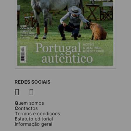
REDES SOCIAIS
Quem somos
Contactos
Termos e condições
Estatuto editorial
Informação geral