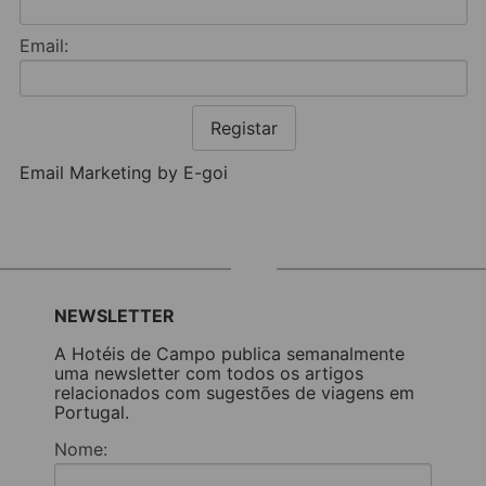
Email:
Registar
Email Marketing by E-goi
NEWSLETTER
A Hotéis de Campo publica semanalmente
uma newsletter com todos os artigos
relacionados com sugestões de viagens em
Portugal.
Nome: