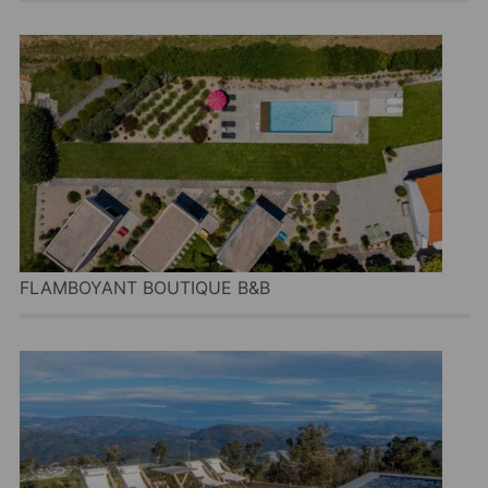
FLAMBOYANT BOUTIQUE B&B