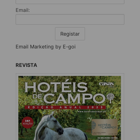
Email:
Registar
Email Marketing by E-goi
REVISTA