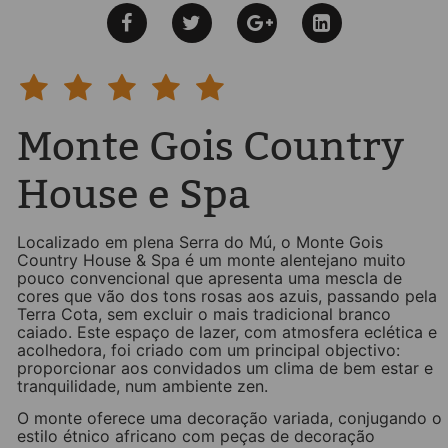
Monte Gois Country
House e Spa
Localizado em plena Serra do Mú, o Monte Gois
Country House & Spa é um monte alentejano muito
pouco convencional que apresenta uma mescla de
cores que vão dos tons rosas aos azuis, passando pela
Terra Cota, sem excluir o mais tradicional branco
caiado. Este espaço de lazer, com atmosfera eclética e
acolhedora, foi criado com um principal objectivo:
proporcionar aos convidados um clima de bem estar e
tranquilidade, num ambiente zen.
O monte oferece uma decoração variada, conjugando o
estilo étnico africano com peças de decoração