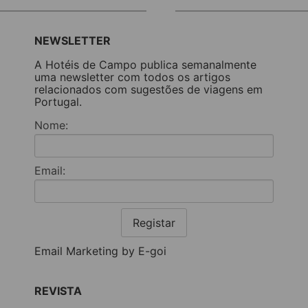
NEWSLETTER
A Hotéis de Campo publica semanalmente
uma newsletter com todos os artigos
relacionados com sugestões de viagens em
Portugal.
Nome:
Email:
Registar
Email Marketing by E-goi
REVISTA