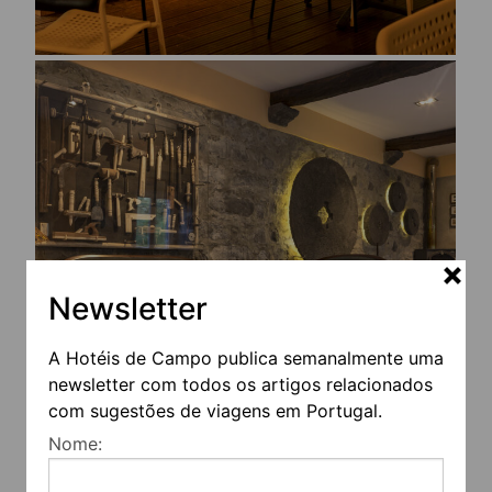
Newsletter
A Hotéis de Campo publica semanalmente uma
newsletter com todos os artigos relacionados
com sugestões de viagens em Portugal.
Nome: