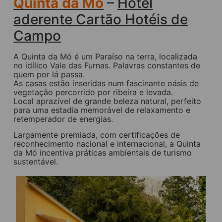
Quinta da Mó
–
Hotel
aderente Cartão Hotéis de
Campo
A Quinta da Mó é um Paraíso na terra, localizada
no idílico Vale das Furnas. Palavras constantes de
quem por lá passa.
As casas estão inseridas num fascinante oásis de
vegetação percorrido por ribeira e levada.
Local aprazível de grande beleza natural, perfeito
para uma estadia memorável de relaxamento e
retemperador de energias.
Largamente premiada, com certificações de
reconhecimento nacional e internacional, a Quinta
da Mó incentiva práticas ambientais de turismo
sustentável.