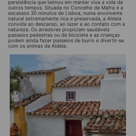
persistência que teimou em manter viva a vida de
outros tempos. Situada no Concelho de Mafra e a
escassos 30 minutos de Lisboa, numa envolvente
natural extremamente rica e preservada, a Aldeia
convida ao descanso, ao lazer e ao contato com a
natureza. Os arredores propiciam saudáveis
passeios pedestres ou de bicicleta e as crianças
podem ainda fazer passeios de burro e divertir-se
com os animas da Aldeia.