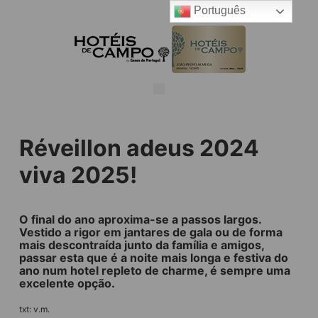
Português
Réveillon adeus 2024
viva 2025!
O final do ano aproxima-se a passos largos.
Vestido a rigor em jantares de gala ou de forma
mais descontraída junto da família e amigos,
passar esta que é a noite mais longa e festiva do
ano num hotel repleto de charme, é sempre uma
excelente opção.
txt: v.m.