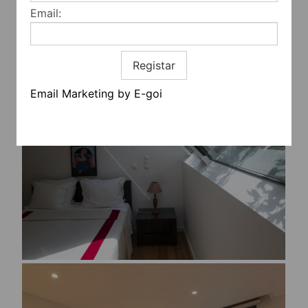
Email:
Registar
Email Marketing by E-goi