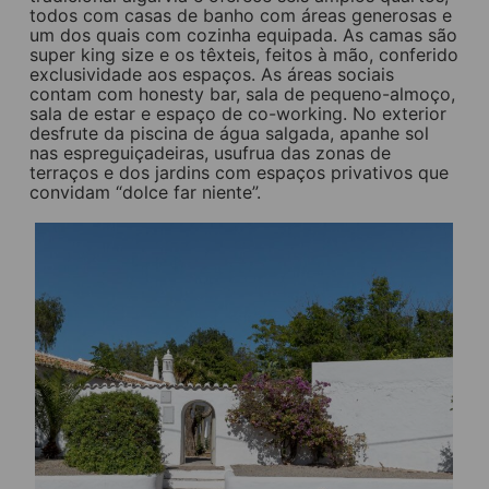
todos com casas de banho com áreas generosas e
um dos quais com cozinha equipada. As camas são
super king size e os têxteis, feitos à mão, conferido
exclusividade aos espaços. As áreas sociais
contam com honesty bar, sala de pequeno-almoço,
sala de estar e espaço de co-working. No exterior
desfrute da piscina de água salgada, apanhe sol
nas espreguiçadeiras, usufrua das zonas de
terraços e dos jardins com espaços privativos que
convidam “dolce far niente”.