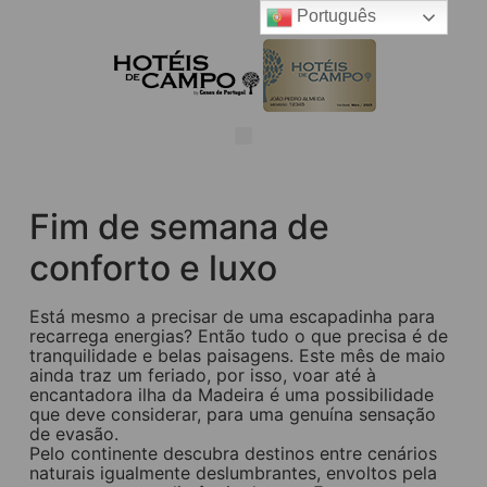
Português
Fim de semana de
conforto e luxo
Está mesmo a precisar de uma escapadinha para
recarrega energias? Então tudo o que precisa é de
tranquilidade e belas paisagens. Este mês de maio
ainda traz um feriado, por isso, voar até à
encantadora ilha da Madeira é uma possibilidade
que deve considerar, para uma genuína sensação
de evasão.
Pelo continente descubra destinos entre cenários
naturais igualmente deslumbrantes, envoltos pela