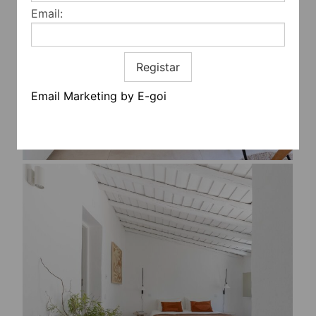
Email:
Registar
Email Marketing by E-goi