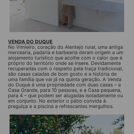
VENDA DO DUQUE
No Vimieiro, coração do Alentejo rural, uma antiga
mercearia, padaria e barbearia deram origem a um
alojamento turístico que acolhe com o calor que é
próprio do território onde se insere. Devidamente
recuperadas com o respeito pela traça tradicional,
são casas caiadas de bom gosto e a história de
uma família que vai já na quinta geração. A Venda
do Duque é uma propriedade com duas casas – a
Casa Grande, para 10 pessoas, e a Casa pequena,
para 4 – que podem ser alugadas isoladamente ou
em conjunto. No exterior o pátio convida à
preguiça e a piscina a refrescantes mergulhos.