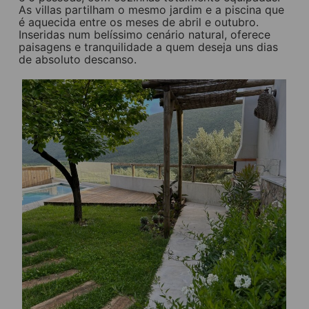
As villas partilham o mesmo jardim e a piscina que
é aquecida entre os meses de abril e outubro.
Inseridas num belíssimo cenário natural, oferece
paisagens e tranquilidade a quem deseja uns dias
de absoluto descanso.