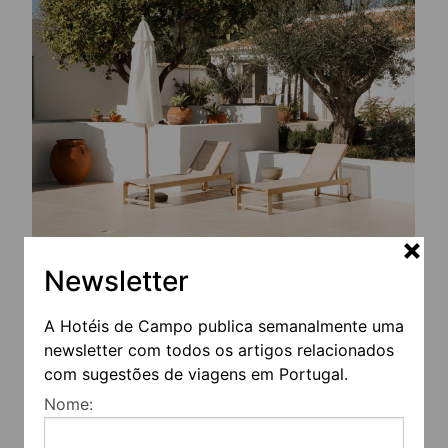
Newsletter
A Hotéis de Campo publica semanalmente uma
newsletter com todos os artigos relacionados
com sugestões de viagens em Portugal.
Nome: