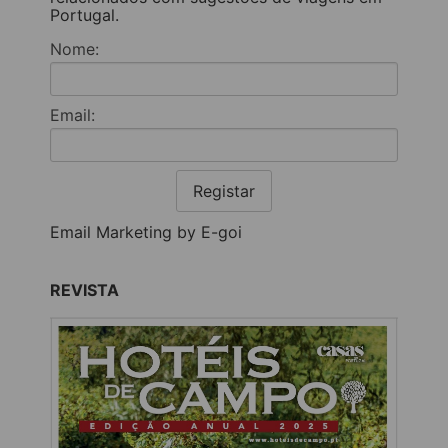
Portugal.
Nome:
Email:
Registar
Email Marketing by E-goi
REVISTA