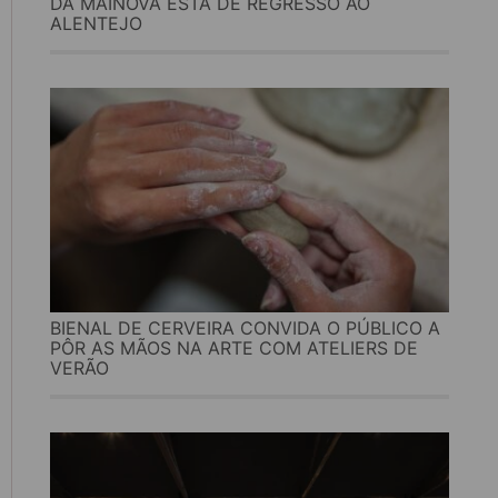
DA MAINOVA ESTÁ DE REGRESSO AO
ALENTEJO
BIENAL DE CERVEIRA CONVIDA O PÚBLICO A
PÔR AS MÃOS NA ARTE COM ATELIERS DE
VERÃO