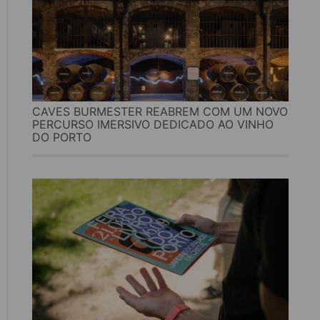
CAVES BURMESTER REABREM COM UM NOVO
PERCURSO IMERSIVO DEDICADO AO VINHO
DO PORTO