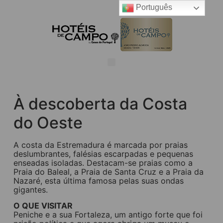
Português
À descoberta da Costa
do Oeste
A costa da Estremadura é marcada por praias
deslumbrantes, falésias escarpadas e pequenas
enseadas isoladas. Destacam-se praias como a
Praia do Baleal, a Praia de Santa Cruz e a Praia da
Nazaré, esta última famosa pelas suas ondas
gigantes.
O QUE VISITAR
Peniche e a sua Fortaleza, um antigo forte que foi