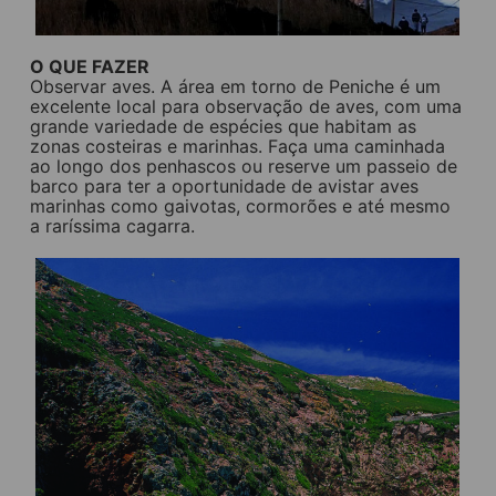
O QUE FAZER
Observar aves. A área em torno de Peniche é um
excelente local para observação de aves, com uma
grande variedade de espécies que habitam as
zonas costeiras e marinhas. Faça uma caminhada
ao longo dos penhascos ou reserve um passeio de
barco para ter a oportunidade de avistar aves
marinhas como gaivotas, cormorões e até mesmo
a raríssima cagarra.