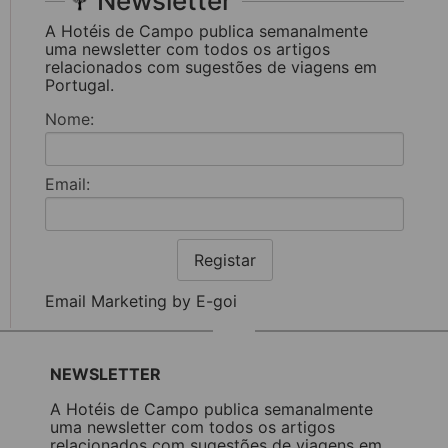
Newsletter
A Hotéis de Campo publica semanalmente
uma newsletter com todos os artigos
relacionados com sugestões de viagens em
Portugal.
Nome:
Email:
Registar
Email Marketing by E-goi
NEWSLETTER
A Hotéis de Campo publica semanalmente
uma newsletter com todos os artigos
relacionados com sugestões de viagens em