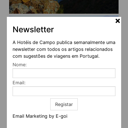
Newsletter
A Hotéis de Campo publica semanalmente uma
newsletter com todos os artigos relacionados
com sugestões de viagens em Portugal.
Nome:
Email:
Registar
Email Marketing by E-goi