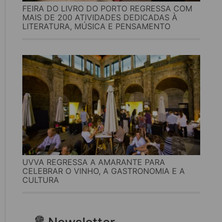
FEIRA DO LIVRO DO PORTO REGRESSA COM
MAIS DE 200 ATIVIDADES DEDICADAS À
LITERATURA, MÚSICA E PENSAMENTO
UVVA REGRESSA A AMARANTE PARA
CELEBRAR O VINHO, A GASTRONOMIA E A
CULTURA