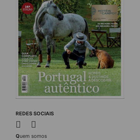
REDES SOCIAIS
Quem somos