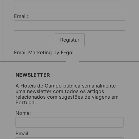
Email:
Registar
Email Marketing by E-goi
NEWSLETTER
A Hotéis de Campo publica semanalmente
uma newsletter com todos os artigos
relacionados com sugestões de viagens em
Portugal.
Nome:
Email: