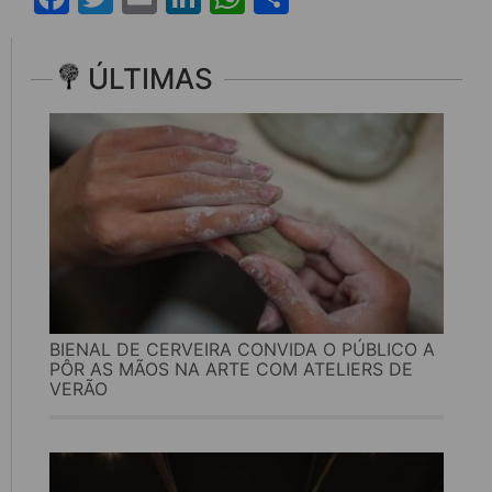
ÚLTIMAS
BIENAL DE CERVEIRA CONVIDA O PÚBLICO A
PÔR AS MÃOS NA ARTE COM ATELIERS DE
VERÃO