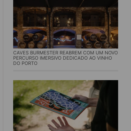
CAVES BURMESTER REABREM COM UM NOVO
PERCURSO IMERSIVO DEDICADO AO VINHO
DO PORTO