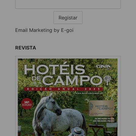
Registar
Email Marketing by E-goi
REVISTA