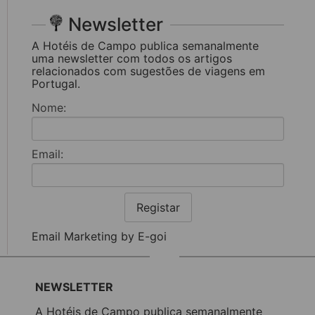
Newsletter
A Hotéis de Campo publica semanalmente
uma newsletter com todos os artigos
relacionados com sugestões de viagens em
Portugal.
Nome:
Email:
Registar
Email Marketing by E-goi
NEWSLETTER
A Hotéis de Campo publica semanalmente