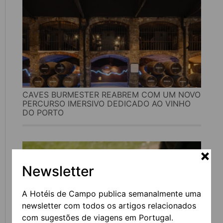
CAVES BURMESTER REABREM COM UM NOVO
PERCURSO IMERSIVO DEDICADO AO VINHO
DO PORTO
Newsletter
A Hotéis de Campo publica semanalmente uma
newsletter com todos os artigos relacionados
com sugestões de viagens em Portugal.