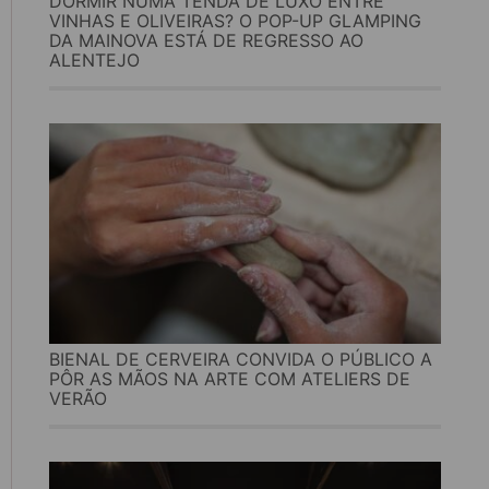
DORMIR NUMA TENDA DE LUXO ENTRE
VINHAS E OLIVEIRAS? O POP-UP GLAMPING
DA MAINOVA ESTÁ DE REGRESSO AO
ALENTEJO
BIENAL DE CERVEIRA CONVIDA O PÚBLICO A
PÔR AS MÃOS NA ARTE COM ATELIERS DE
VERÃO