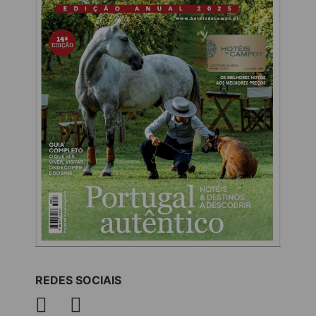
REDES SOCIAIS