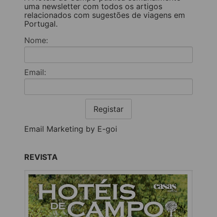
uma newsletter com todos os artigos
relacionados com sugestões de viagens em
Portugal.
Nome:
Email:
Registar
Email Marketing by E-goi
REVISTA