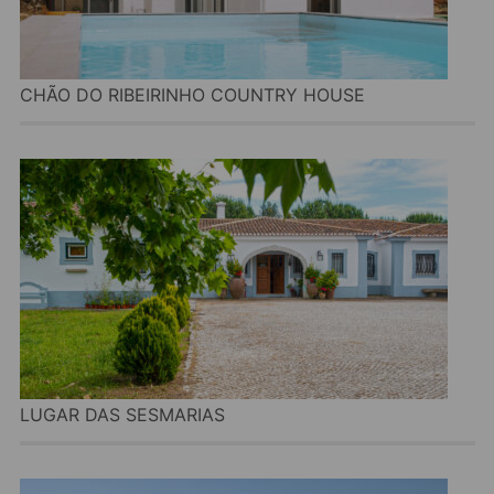
CHÃO DO RIBEIRINHO COUNTRY HOUSE
LUGAR DAS SESMARIAS