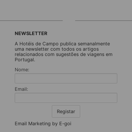
NEWSLETTER
A Hotéis de Campo publica semanalmente
uma newsletter com todos os artigos
relacionados com sugestões de viagens em
Portugal.
Nome:
Email:
Registar
Email Marketing by E-goi