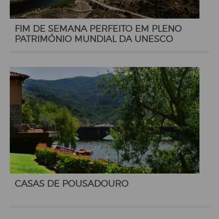
FIM DE SEMANA PERFEITO EM PLENO
PATRIMÓNIO MUNDIAL DA UNESCO
CASAS DE POUSADOURO