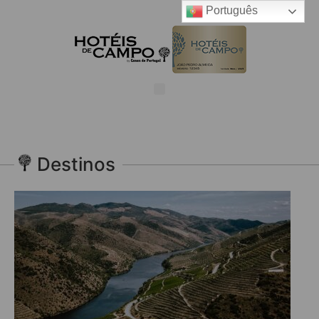
Português
Destinos