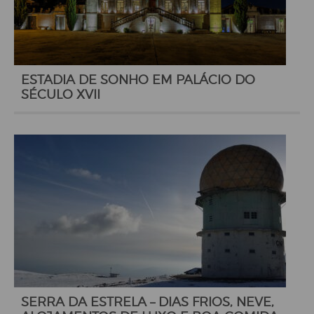
ESTADIA DE SONHO EM PALÁCIO DO
SÉCULO XVII
SERRA DA ESTRELA – DIAS FRIOS, NEVE,