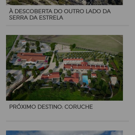
À DESCOBERTA DO OUTRO LADO DA
SERRA DA ESTRELA
PRÓXIMO DESTINO: CORUCHE