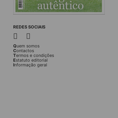
REDES SOCIAIS
Quem somos
Contactos
Termos e condições
Estatuto editorial
Informação geral