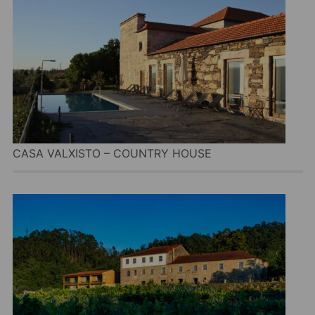
CASA VALXISTO – COUNTRY HOUSE