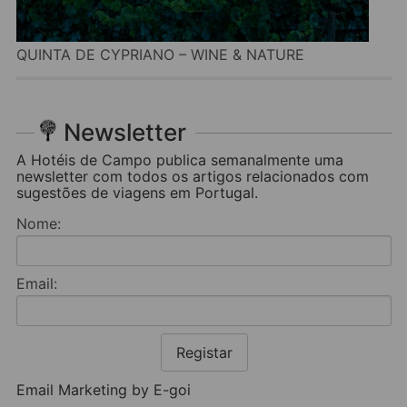
QUINTA DE CYPRIANO – WINE & NATURE
Newsletter
A Hotéis de Campo publica semanalmente uma
newsletter com todos os artigos relacionados com
sugestões de viagens em Portugal.
Nome:
Email:
Registar
Email Marketing by E-goi