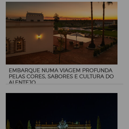
EMBARQUE NUMA VIAGEM PROFUNDA
PELAS CORES, SABORES E CULTURA DO
ALENTEJO