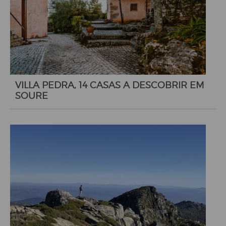
VILLA PEDRA, 14 CASAS A DESCOBRIR EM
SOURE