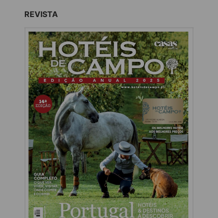
REVISTA