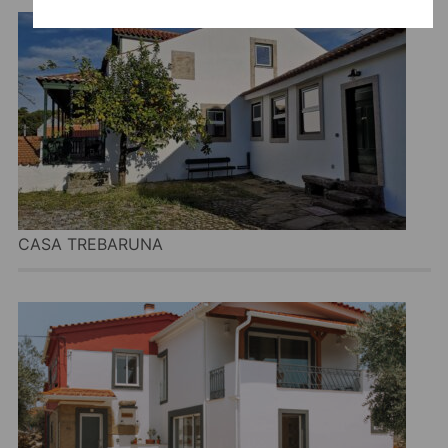
CASA TREBARUNA