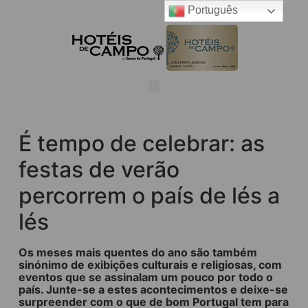
Português
É tempo de celebrar: as
festas de verão
percorrem o país de lés a
lés
Os meses mais quentes do ano são também
sinónimo de exibições culturais e religiosas, com
eventos que se assinalam um pouco por todo o
país. Junte-se a estes acontecimentos e deixe-se
surpreender com o que de bom Portugal tem para