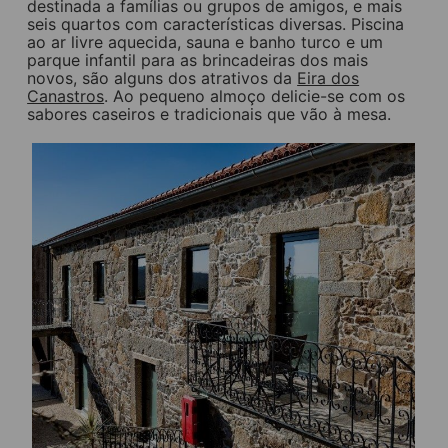
destinada a famílias ou grupos de amigos, e mais
seis quartos com características diversas. Piscina
ao ar livre aquecida, sauna e banho turco e um
parque infantil para as brincadeiras dos mais
novos, são alguns dos atrativos da
Eira dos
Canastros
. Ao pequeno almoço delicie-se com os
sabores caseiros e tradicionais que vão à mesa.