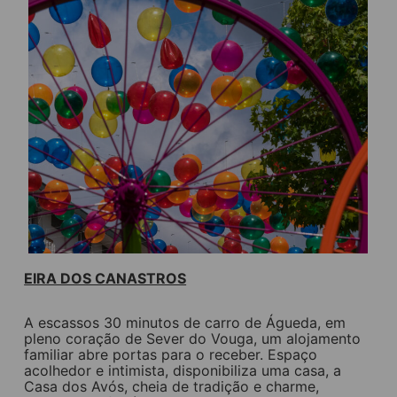
EIRA DOS CANASTROS
A escassos 30 minutos de carro de Águeda, em
pleno coração de Sever do Vouga, um alojamento
familiar abre portas para o receber. Espaço
acolhedor e intimista, disponibiliza uma casa, a
Casa dos Avós, cheia de tradição e charme,