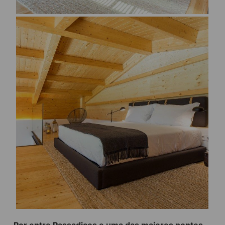
Por entre Passadiços e uma das maiores pontes