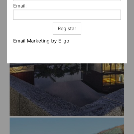
Email:
Registar
Email Marketing by E-goi