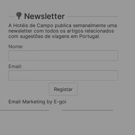
Newsletter
A Hotéis de Campo publica semanalmente uma
newsletter com todos os artigos relacionados
com sugestões de viagens em Portugal.
Nome:
Email:
Registar
Email Marketing by E-goi