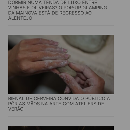
DORMIR NUMA TENDA DE LUXO ENTRE
VINHAS E OLIVEIRAS? O POP-UP GLAMPING
DA MAINOVA ESTÁ DE REGRESSO AO
ALENTEJO
BIENAL DE CERVEIRA CONVIDA O PÚBLICO A
PÔR AS MÃOS NA ARTE COM ATELIERS DE
VERÃO