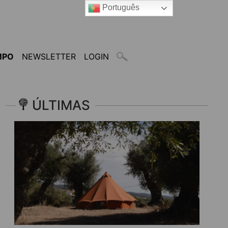
Português
MPO
NEWSLETTER
LOGIN
ÚLTIMAS