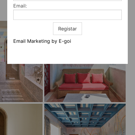
Email:
Registar
Email Marketing by E-goi