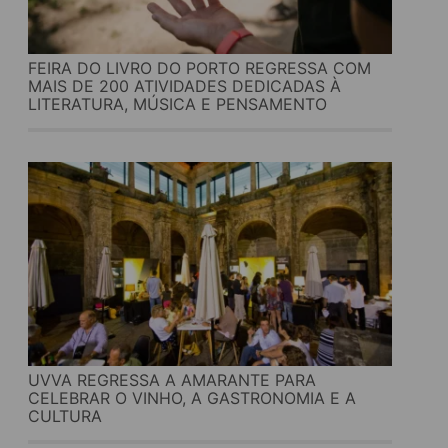
FEIRA DO LIVRO DO PORTO REGRESSA COM
MAIS DE 200 ATIVIDADES DEDICADAS À
LITERATURA, MÚSICA E PENSAMENTO
UVVA REGRESSA A AMARANTE PARA
CELEBRAR O VINHO, A GASTRONOMIA E A
CULTURA