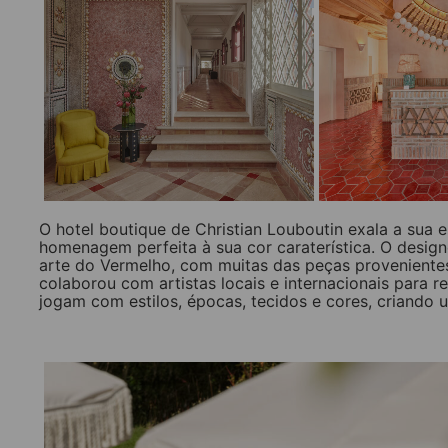
O hotel boutique de Christian Louboutin exala a sua
homenagem perfeita à sua cor caraterística. O design
arte do Vermelho, com muitas das peças provenient
colaborou com artistas locais e internacionais para 
jogam com estilos, épocas, tecidos e cores, criando 
_____