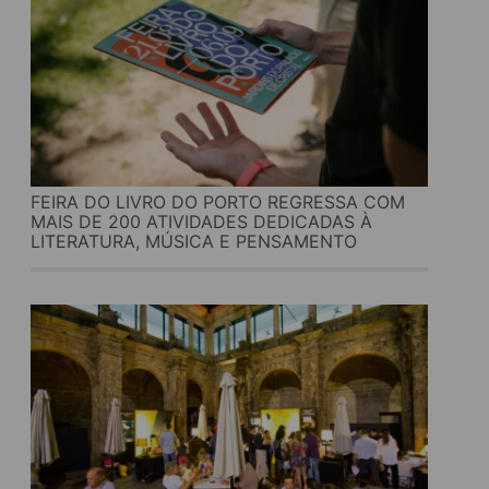
FEIRA DO LIVRO DO PORTO REGRESSA COM
MAIS DE 200 ATIVIDADES DEDICADAS À
LITERATURA, MÚSICA E PENSAMENTO