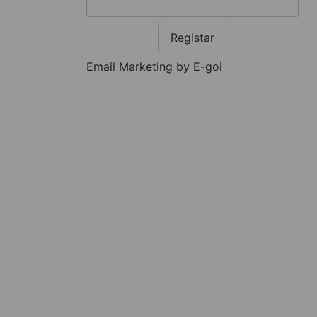
Registar
Email Marketing by E-goi