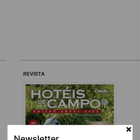
REVISTA
Newsletter