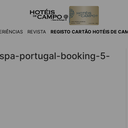
ERIÊNCIAS
REVISTA
REGISTO CARTÃO HOTÉIS DE CA
-spa-portugal-booking-5-