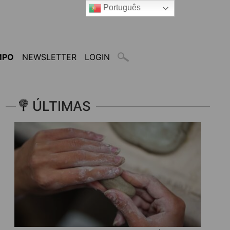
Português
MPO
NEWSLETTER
LOGIN
ÚLTIMAS