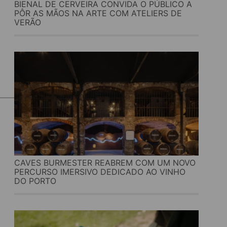
BIENAL DE CERVEIRA CONVIDA O PÚBLICO A
PÔR AS MÃOS NA ARTE COM ATELIERS DE
VERÃO
CAVES BURMESTER REABREM COM UM NOVO
PERCURSO IMERSIVO DEDICADO AO VINHO
DO PORTO