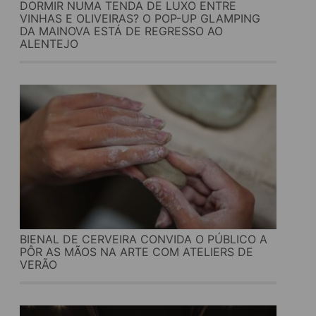
DORMIR NUMA TENDA DE LUXO ENTRE
VINHAS E OLIVEIRAS? O POP-UP GLAMPING
DA MAINOVA ESTÁ DE REGRESSO AO
ALENTEJO
BIENAL DE CERVEIRA CONVIDA O PÚBLICO A
PÔR AS MÃOS NA ARTE COM ATELIERS DE
VERÃO