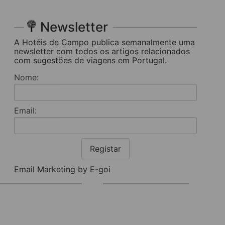
Newsletter
A Hotéis de Campo publica semanalmente uma
newsletter com todos os artigos relacionados
com sugestões de viagens em Portugal.
Nome:
Email:
Registar
Email Marketing by E-goi