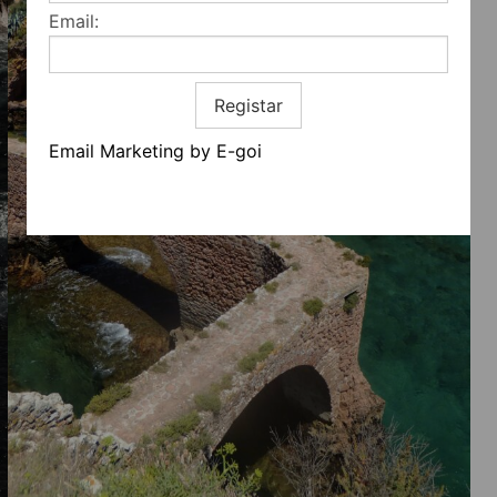
Email:
Registar
Email Marketing by E-goi