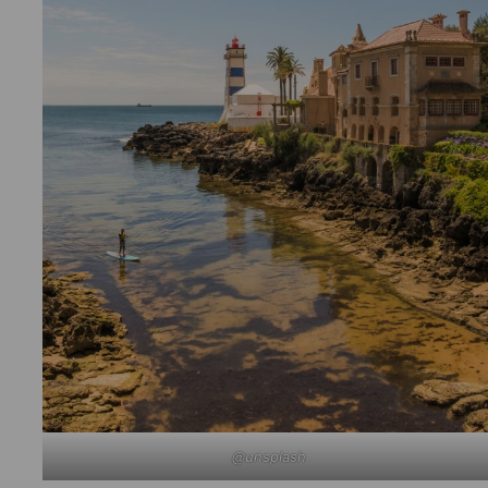
@unsplash