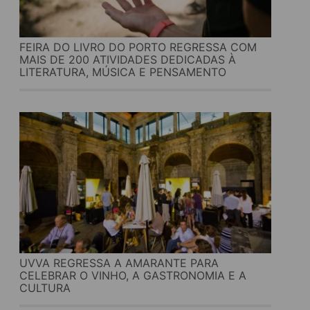
FEIRA DO LIVRO DO PORTO REGRESSA COM
MAIS DE 200 ATIVIDADES DEDICADAS À
LITERATURA, MÚSICA E PENSAMENTO
UVVA REGRESSA A AMARANTE PARA
CELEBRAR O VINHO, A GASTRONOMIA E A
CULTURA