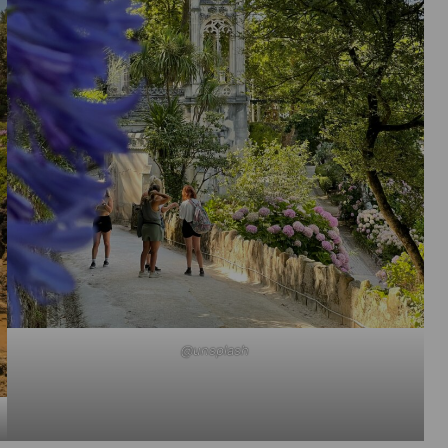
@unsplash