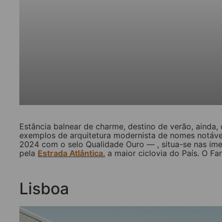
Estância balnear de charme, destino de verão, ainda, 
exemplos de arquitetura modernista de nomes notáve
2024 com o selo Qualidade Ouro — , situa-se nas imed
pela
Estrada Atlântica
, a maior ciclovia do País. O 
Lisboa