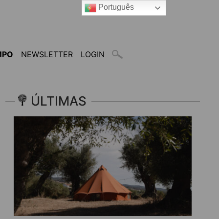
Português
MPO
NEWSLETTER
LOGIN
ÚLTIMAS