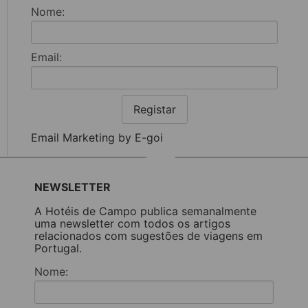
Nome:
Email:
Registar
Email Marketing by E-goi
NEWSLETTER
A Hotéis de Campo publica semanalmente
uma newsletter com todos os artigos
relacionados com sugestões de viagens em
Portugal.
Nome: