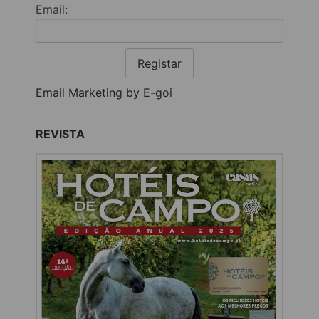
Email:
Registar
Email Marketing by E-goi
REVISTA