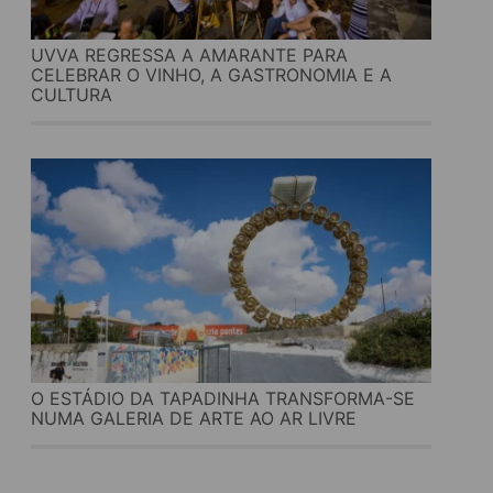
UVVA REGRESSA A AMARANTE PARA
CELEBRAR O VINHO, A GASTRONOMIA E A
CULTURA
O ESTÁDIO DA TAPADINHA TRANSFORMA-SE
NUMA GALERIA DE ARTE AO AR LIVRE