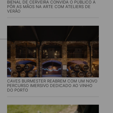
BIENAL DE CERVEIRA CONVIDA O PÚBLICO A
PÔR AS MÃOS NA ARTE COM ATELIERS DE
VERÃO
CAVES BURMESTER REABREM COM UM NOVO
PERCURSO IMERSIVO DEDICADO AO VINHO
DO PORTO