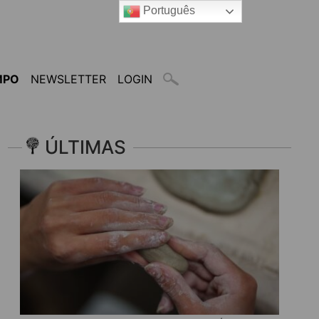
Português
MPO
NEWSLETTER
LOGIN
ÚLTIMAS