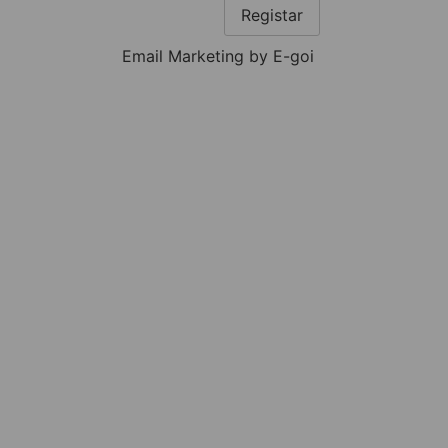
Registar
Email Marketing by E-goi