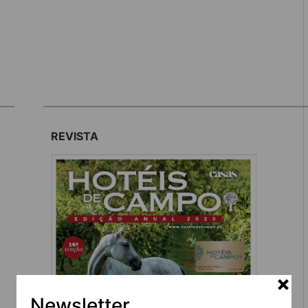
REVISTA
Newsletter