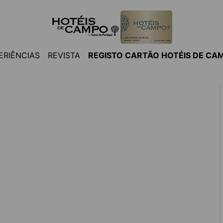
ERIÊNCIAS
REVISTA
REGISTO CARTÃO HOTÉIS DE CA