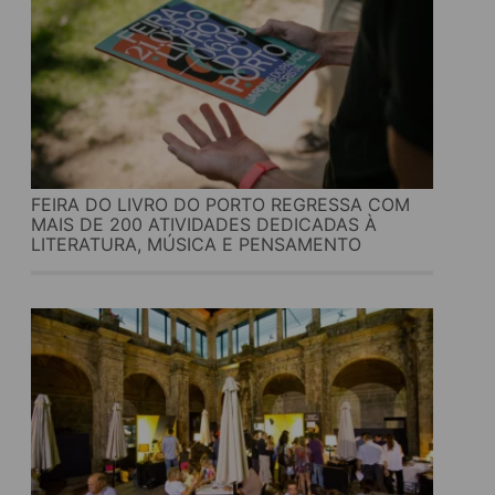
FEIRA DO LIVRO DO PORTO REGRESSA COM
MAIS DE 200 ATIVIDADES DEDICADAS À
LITERATURA, MÚSICA E PENSAMENTO