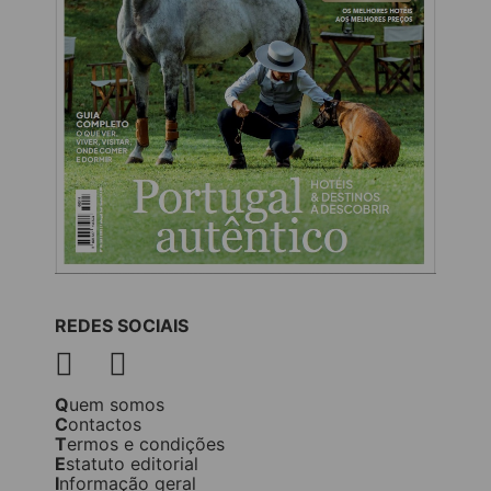
REDES SOCIAIS
Quem somos
Contactos
Termos e condições
Estatuto editorial
Informação geral