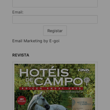
Email:
Registar
Email Marketing by E-goi
REVISTA