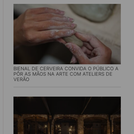
BIENAL DE CERVEIRA CONVIDA O PÚBLICO A
PÔR AS MÃOS NA ARTE COM ATELIERS DE
VERÃO