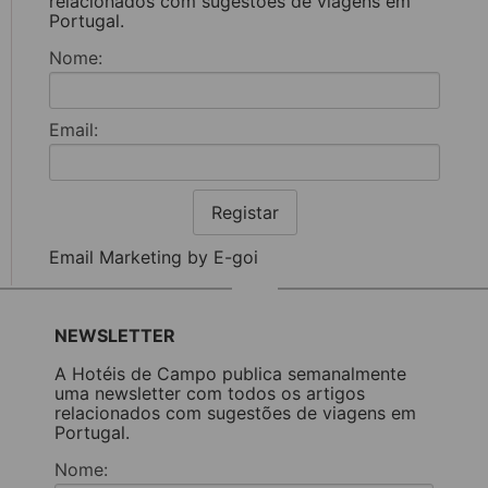
relacionados com sugestões de viagens em
Portugal.
Nome:
Email:
Registar
Email Marketing by E-goi
NEWSLETTER
A Hotéis de Campo publica semanalmente
uma newsletter com todos os artigos
relacionados com sugestões de viagens em
Portugal.
Nome: