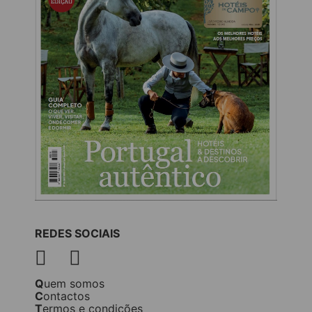
REDES SOCIAIS
Quem somos
Contactos
Termos e condições