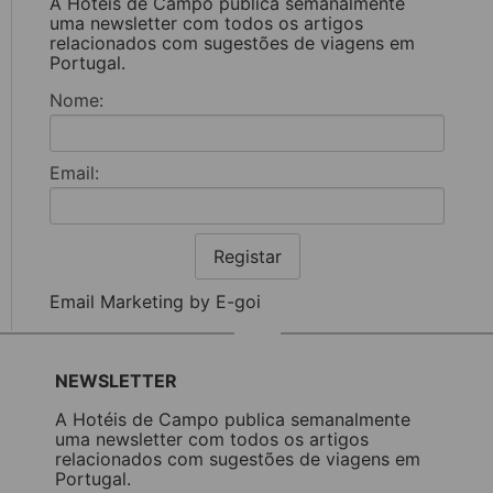
A Hotéis de Campo publica semanalmente
uma newsletter com todos os artigos
relacionados com sugestões de viagens em
Portugal.
Nome:
Email:
Registar
Email Marketing by E-goi
NEWSLETTER
A Hotéis de Campo publica semanalmente
uma newsletter com todos os artigos
relacionados com sugestões de viagens em
Portugal.