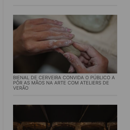
BIENAL DE CERVEIRA CONVIDA O PÚBLICO A
PÔR AS MÃOS NA ARTE COM ATELIERS DE
VERÃO