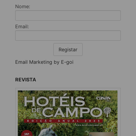
Nome:
Email:
Registar
Email Marketing by E-goi
REVISTA