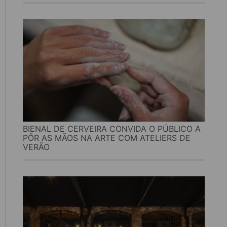
BIENAL DE CERVEIRA CONVIDA O PÚBLICO A
PÔR AS MÃOS NA ARTE COM ATELIERS DE
VERÃO