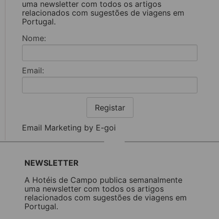
uma newsletter com todos os artigos
relacionados com sugestões de viagens em
Portugal.
Nome:
Email:
Registar
Email Marketing by E-goi
NEWSLETTER
A Hotéis de Campo publica semanalmente
uma newsletter com todos os artigos
relacionados com sugestões de viagens em
Portugal.