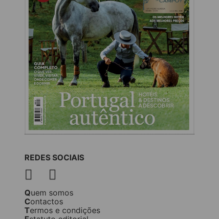
REDES SOCIAIS
Quem somos
Contactos
Termos e condições
Estatuto editorial