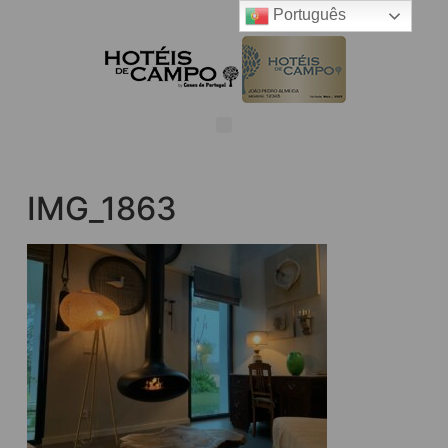
Português
IMG_1863