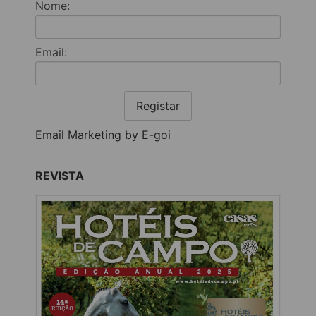
Nome:
Email:
Registar
Email Marketing by E-goi
REVISTA