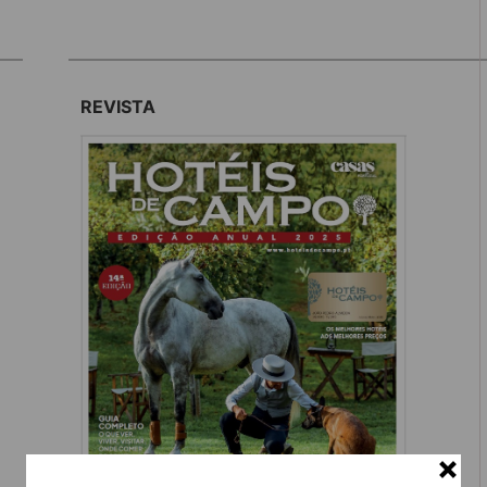
REVISTA