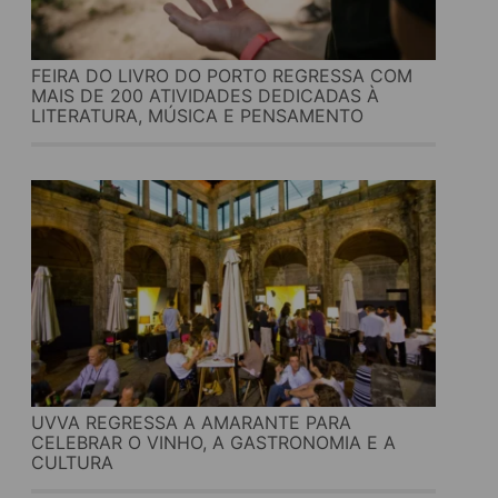
FEIRA DO LIVRO DO PORTO REGRESSA COM
MAIS DE 200 ATIVIDADES DEDICADAS À
LITERATURA, MÚSICA E PENSAMENTO
UVVA REGRESSA A AMARANTE PARA
CELEBRAR O VINHO, A GASTRONOMIA E A
CULTURA