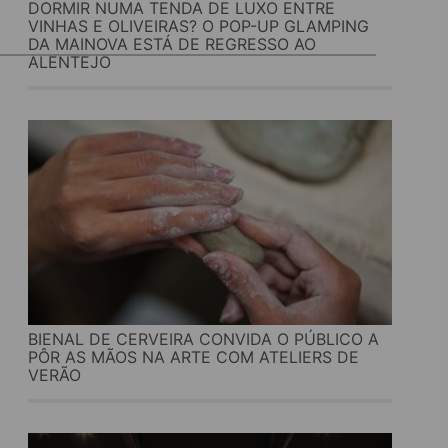
DORMIR NUMA TENDA DE LUXO ENTRE
VINHAS E OLIVEIRAS? O POP-UP GLAMPING
DA MAINOVA ESTÁ DE REGRESSO AO
ALENTEJO
BIENAL DE CERVEIRA CONVIDA O PÚBLICO A
PÔR AS MÃOS NA ARTE COM ATELIERS DE
VERÃO