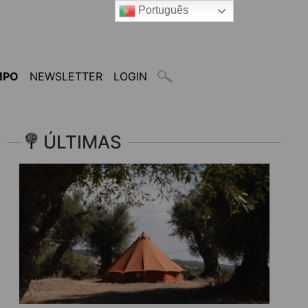
Português
MPO
NEWSLETTER
LOGIN
ÚLTIMAS