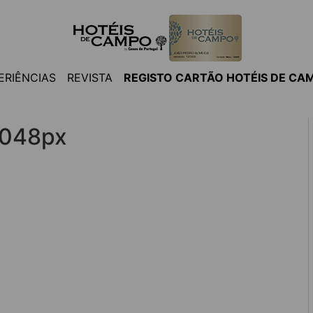
ERIÊNCIAS
REVISTA
REGISTO CARTÃO HOTÉIS DE CA
048px