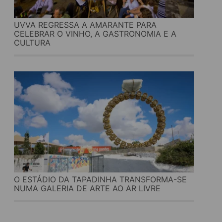
UVVA REGRESSA A AMARANTE PARA
CELEBRAR O VINHO, A GASTRONOMIA E A
CULTURA
O ESTÁDIO DA TAPADINHA TRANSFORMA-SE
NUMA GALERIA DE ARTE AO AR LIVRE