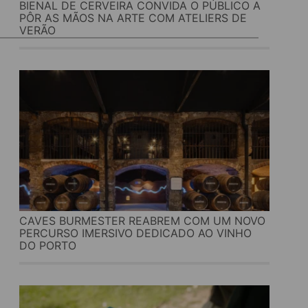
BIENAL DE CERVEIRA CONVIDA O PÚBLICO A
PÔR AS MÃOS NA ARTE COM ATELIERS DE
VERÃO
CAVES BURMESTER REABREM COM UM NOVO
PERCURSO IMERSIVO DEDICADO AO VINHO
DO PORTO