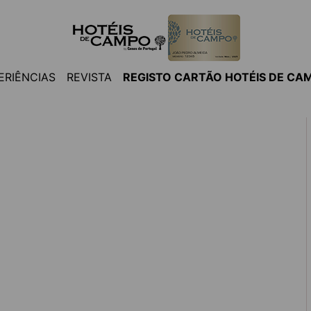
ERIÊNCIAS
REVISTA
REGISTO CARTÃO HOTÉIS DE CA