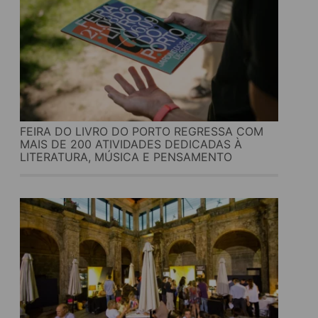
FEIRA DO LIVRO DO PORTO REGRESSA COM
MAIS DE 200 ATIVIDADES DEDICADAS À
LITERATURA, MÚSICA E PENSAMENTO