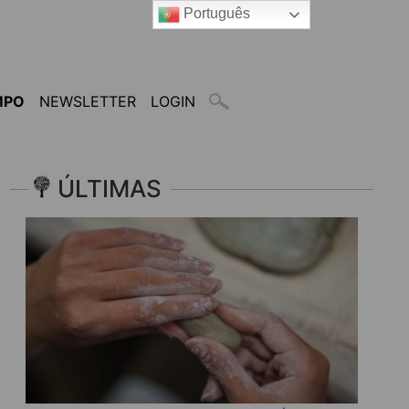
Português
MPO
NEWSLETTER
LOGIN
ÚLTIMAS