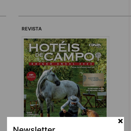
REVISTA
Newsletter