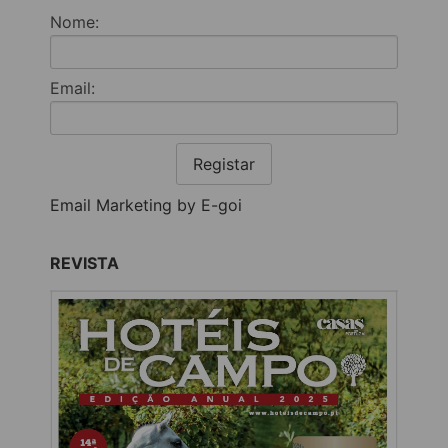
Nome:
Email:
Registar
Email Marketing by E-goi
REVISTA