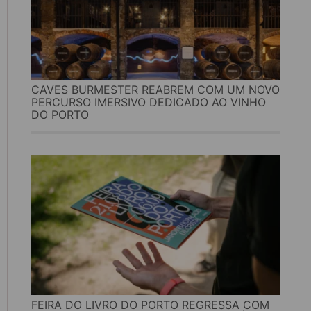
CAVES BURMESTER REABREM COM UM NOVO
PERCURSO IMERSIVO DEDICADO AO VINHO
DO PORTO
FEIRA DO LIVRO DO PORTO REGRESSA COM