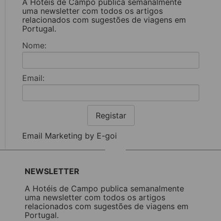
A Hotéis de Campo publica semanalmente
uma newsletter com todos os artigos
relacionados com sugestões de viagens em
Portugal.
Nome:
Email:
Registar
Email Marketing by E-goi
NEWSLETTER
A Hotéis de Campo publica semanalmente
uma newsletter com todos os artigos
relacionados com sugestões de viagens em
Portugal.