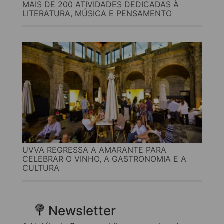
MAIS DE 200 ATIVIDADES DEDICADAS À
LITERATURA, MÚSICA E PENSAMENTO
UVVA REGRESSA A AMARANTE PARA
CELEBRAR O VINHO, A GASTRONOMIA E A
CULTURA
Newsletter