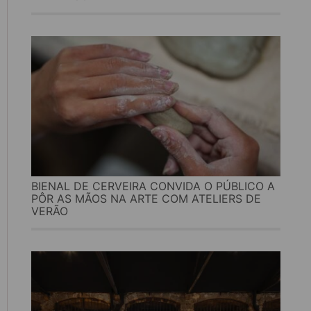
BIENAL DE CERVEIRA CONVIDA O PÚBLICO A
PÔR AS MÃOS NA ARTE COM ATELIERS DE
VERÃO