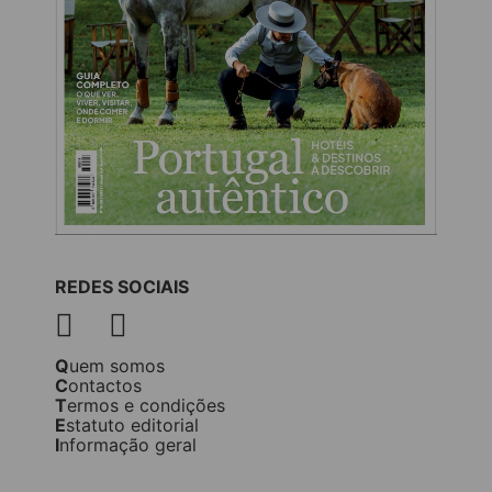
REDES SOCIAIS
Quem somos
Contactos
Termos e condições
Estatuto editorial
Informação geral