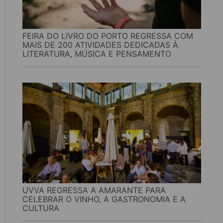
FEIRA DO LIVRO DO PORTO REGRESSA COM
MAIS DE 200 ATIVIDADES DEDICADAS À
LITERATURA, MÚSICA E PENSAMENTO
UVVA REGRESSA A AMARANTE PARA
CELEBRAR O VINHO, A GASTRONOMIA E A
CULTURA