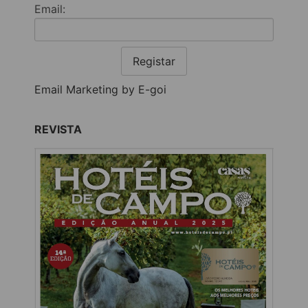
Email:
Registar
Email Marketing by E-goi
REVISTA