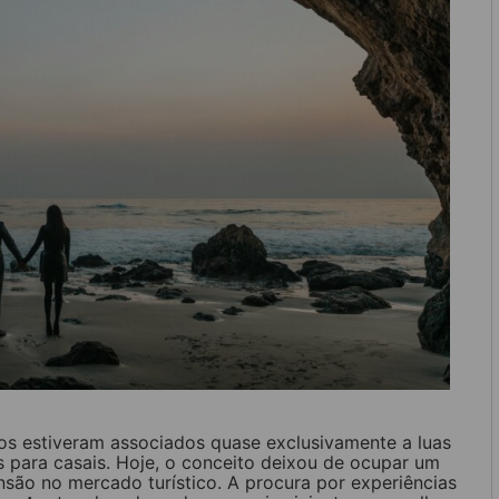
tos estiveram associados quase exclusivamente a luas
 para casais. Hoje, o conceito deixou de ocupar um
são no mercado turístico. A procura por experiências