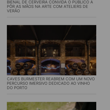
BIENAL DE CERVEIRA CONVIDA O PÚBLICO A
PÔR AS MÃOS NA ARTE COM ATELIERS DE
VERÃO
CAVES BURMESTER REABREM COM UM NOVO
PERCURSO IMERSIVO DEDICADO AO VINHO
DO PORTO