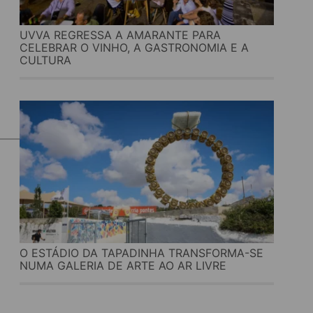
UVVA REGRESSA A AMARANTE PARA
CELEBRAR O VINHO, A GASTRONOMIA E A
CULTURA
O ESTÁDIO DA TAPADINHA TRANSFORMA-SE
NUMA GALERIA DE ARTE AO AR LIVRE