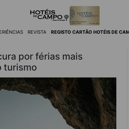
ERIÊNCIAS
REVISTA
REGISTO CARTÃO HOTÉIS DE CA
cura por férias mais
o turismo