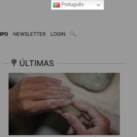
Português
MPO
NEWSLETTER
LOGIN
ÚLTIMAS