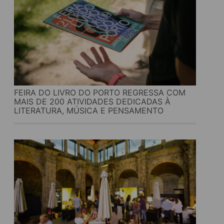
FEIRA DO LIVRO DO PORTO REGRESSA COM
MAIS DE 200 ATIVIDADES DEDICADAS À
LITERATURA, MÚSICA E PENSAMENTO