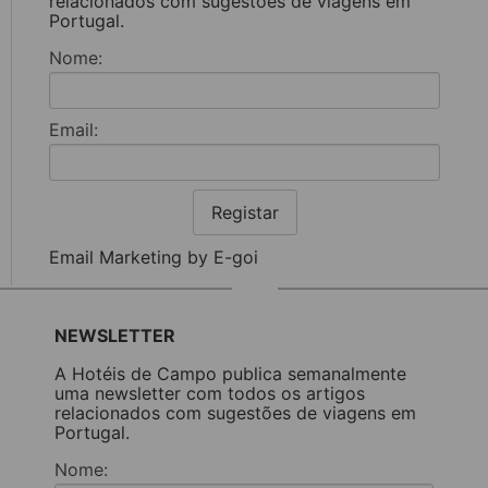
relacionados com sugestões de viagens em
Portugal.
Nome:
Email:
Registar
Email Marketing by E-goi
NEWSLETTER
A Hotéis de Campo publica semanalmente
uma newsletter com todos os artigos
relacionados com sugestões de viagens em
Portugal.
Nome: