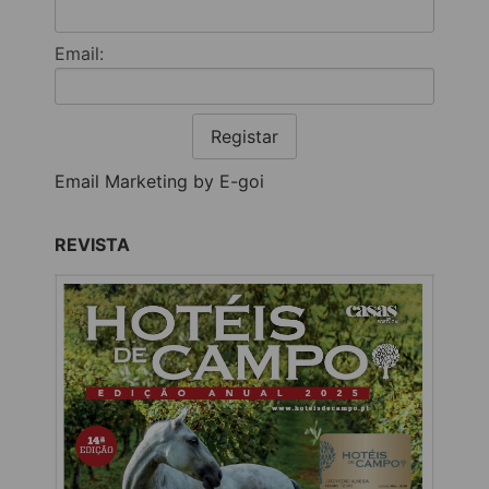
Email:
Registar
Email Marketing by E-goi
REVISTA