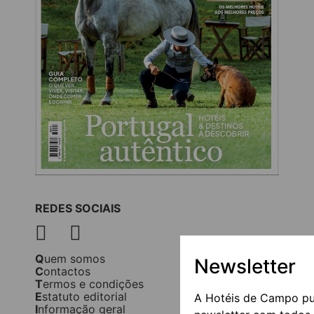
REDES SOCIAIS
Quem somos
Newsletter
Contactos
Termos e condições
Estatuto editorial
A Hotéis de Campo p
Informação geral