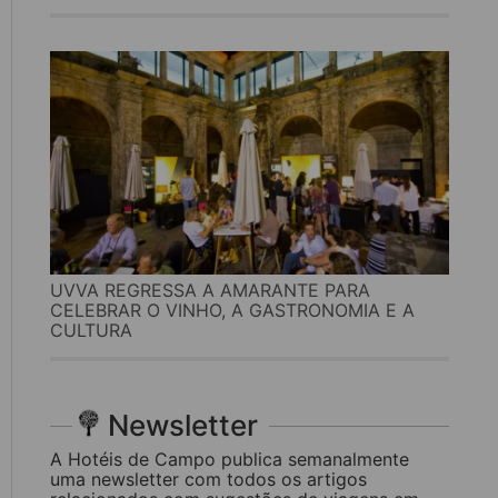
UVVA REGRESSA A AMARANTE PARA
CELEBRAR O VINHO, A GASTRONOMIA E A
CULTURA
Newsletter
A Hotéis de Campo publica semanalmente
uma newsletter com todos os artigos