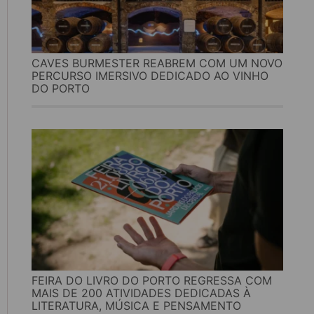
CAVES BURMESTER REABREM COM UM NOVO
PERCURSO IMERSIVO DEDICADO AO VINHO
DO PORTO
FEIRA DO LIVRO DO PORTO REGRESSA COM
MAIS DE 200 ATIVIDADES DEDICADAS À
LITERATURA, MÚSICA E PENSAMENTO