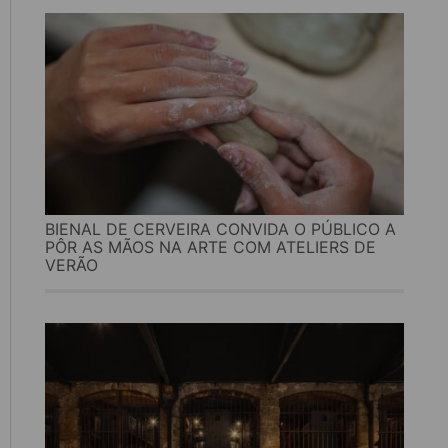
BIENAL DE CERVEIRA CONVIDA O PÚBLICO A
PÔR AS MÃOS NA ARTE COM ATELIERS DE
VERÃO