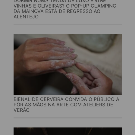
DORMIR NUMA TENDA DE LUXO ENTRE
VINHAS E OLIVEIRAS? O POP-UP GLAMPING
DA MAINOVA ESTÁ DE REGRESSO AO
ALENTEJO
BIENAL DE CERVEIRA CONVIDA O PÚBLICO A
PÔR AS MÃOS NA ARTE COM ATELIERS DE
VERÃO