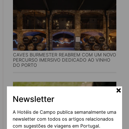
CAVES BURMESTER REABREM COM UM NOVO
PERCURSO IMERSIVO DEDICADO AO VINHO
DO PORTO
Newsletter
A Hotéis de Campo publica semanalmente uma
newsletter com todos os artigos relacionados
com sugestões de viagens em Portugal.