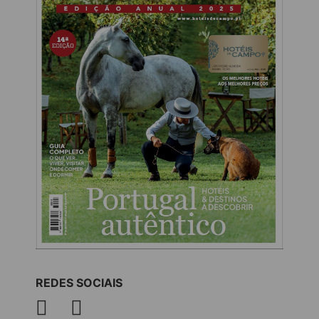
REDES SOCIAIS