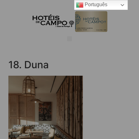
Português
18. Duna