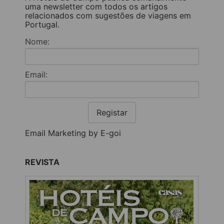
uma newsletter com todos os artigos
relacionados com sugestões de viagens em
Portugal.
Nome:
Email:
Registar
Email Marketing by E-goi
REVISTA