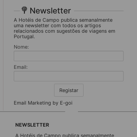
Newsletter
A Hotéis de Campo publica semanalmente
uma newsletter com todos os artigos
relacionados com sugestões de viagens em
Portugal.
Nome:
Email:
Registar
Email Marketing by E-goi
NEWSLETTER
A Hotéis de Campo publica semanalmente