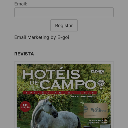
Email:
Registar
Email Marketing by E-goi
REVISTA