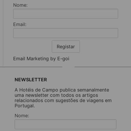
Nome:
Email:
Registar
Email Marketing by E-goi
NEWSLETTER
A Hotéis de Campo publica semanalmente
uma newsletter com todos os artigos
relacionados com sugestões de viagens em
Portugal.
Nome: