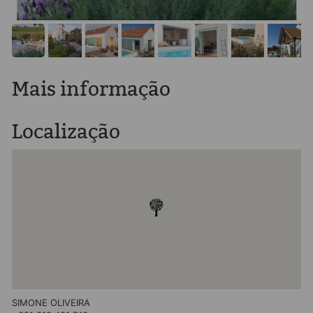
Mais informação
Localização
SIMONE OLIVEIRA