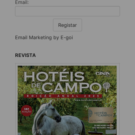
Email:
Registar
Email Marketing by E-goi
REVISTA