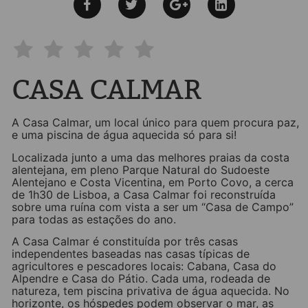
CASA CALMAR
A Casa Calmar, um local único para quem procura paz,
e uma piscina de água aquecida só para si!
Localizada junto a uma das melhores praias da costa
alentejana, em pleno Parque Natural do Sudoeste
Alentejano e Costa Vicentina, em Porto Covo, a cerca
de 1h30 de Lisboa, a Casa Calmar foi reconstruída
sobre uma ruína com vista a ser um “Casa de Campo”
para todas as estações do ano.
A Casa Calmar é constituída por três casas
independentes baseadas nas casas típicas de
agricultores e pescadores locais: Cabana, Casa do
Alpendre e Casa do Pátio. Cada uma, rodeada de
natureza, tem piscina privativa de água aquecida. No
horizonte, os hóspedes podem observar o mar, as