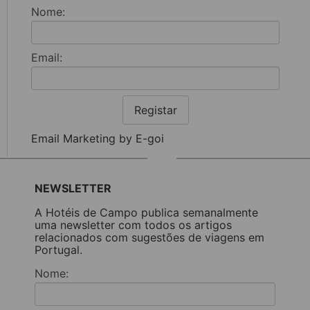
Nome:
Email:
Registar
Email Marketing by E-goi
NEWSLETTER
A Hotéis de Campo publica semanalmente
uma newsletter com todos os artigos
relacionados com sugestões de viagens em
Portugal.
Nome: