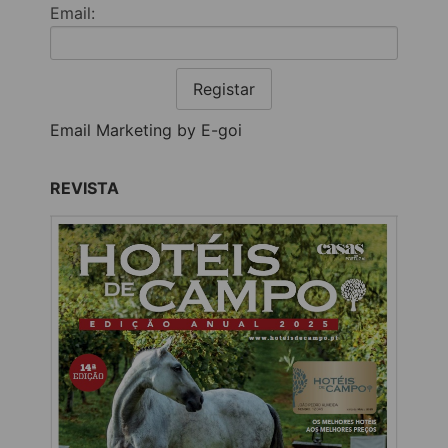
Email:
Registar
Email Marketing by E-goi
REVISTA