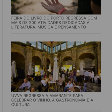
FEIRA DO LIVRO DO PORTO REGRESSA COM
MAIS DE 200 ATIVIDADES DEDICADAS À
LITERATURA, MÚSICA E PENSAMENTO
UVVA REGRESSA A AMARANTE PARA
CELEBRAR O VINHO, A GASTRONOMIA E A
CULTURA