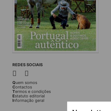
REDES SOCIAIS
Quem somos
Contactos
Termos e condições
Estatuto editorial
Informação geral