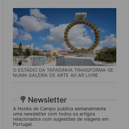
O ESTÁDIO DA TAPADINHA TRANSFORMA-SE
NUMA GALERIA DE ARTE AO AR LIVRE
Newsletter
A Hotéis de Campo publica semanalmente
uma newsletter com todos os artigos
relacionados com sugestões de viagens em
Portugal.